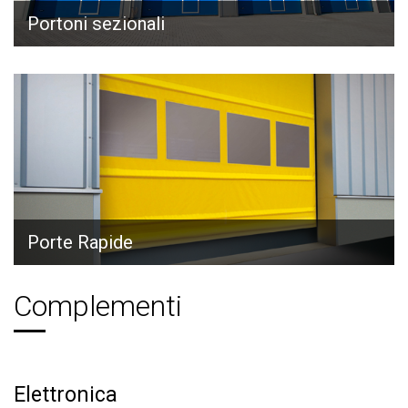
Portoni sezionali
Porte Rapide
Complementi
Elettronica