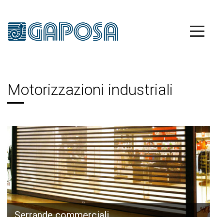
Motorizzazioni industriali
Serrande commerciali