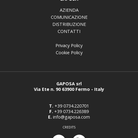
AZIENDA
COMUNICAZIONE
DISTRIBUZIONE
CONTATTI
Privacy Policy
Cookie Policy
GAPOSA srl
Via Ete n. 90 63900 Fermo - Italy
T.
+39 0734.220701
F.
+39 0734.226389
E.
info@gaposa.com
CREDITS