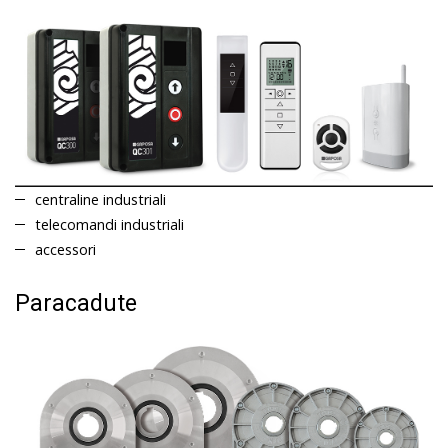
centraline industriali
telecomandi industriali
accessori
Paracadute