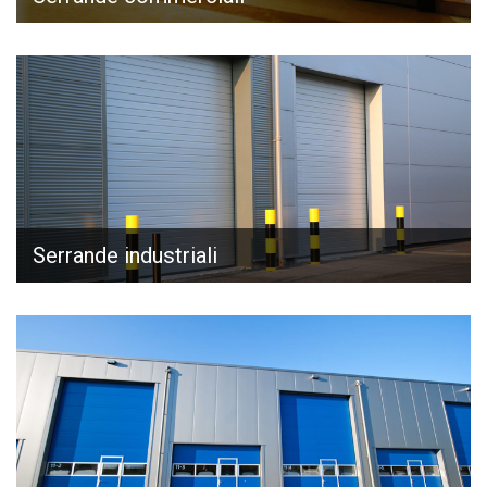
Serrande industriali