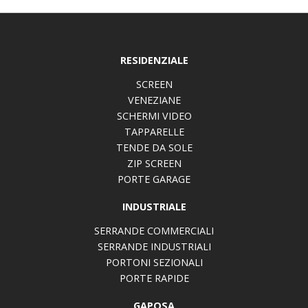
RESIDENZIALE
SCREEN
VENEZIANE
SCHERMI VIDEO
TAPPARELLE
TENDE DA SOLE
ZIP SCREEN
PORTE GARAGE
INDUSTRIALE
SERRANDE COMMERCIALI
SERRANDE INDUSTRIALI
PORTONI SEZIONALI
PORTE RAPIDE
GAPOSA