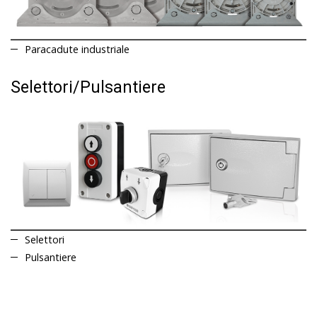
Paracadute industriale
Selettori/Pulsantiere
Selettori
Pulsantiere