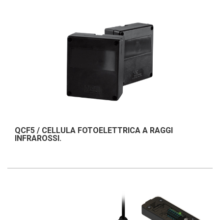
QCF5 / CELLULA FOTOELETTRICA A RAGGI
INFRAROSSI.