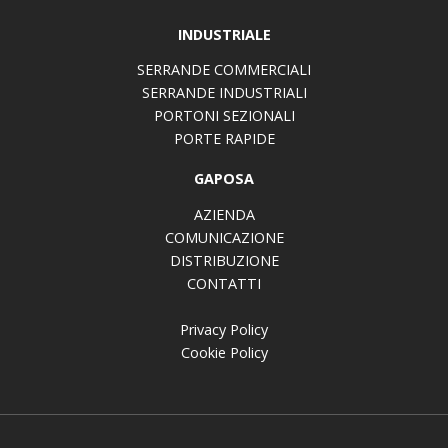
INDUSTRIALE
SERRANDE COMMERCIALI
SERRANDE INDUSTRIALI
PORTONI SEZIONALI
PORTE RAPIDE
GAPOSA
AZIENDA
COMUNICAZIONE
DISTRIBUZIONE
CONTATTI
Privacy Policy
Cookie Policy