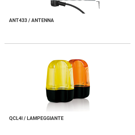
ANT433 / ANTENNA
QCL4I / LAMPEGGIANTE