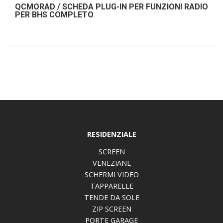
QCMORAD / SCHEDA PLUG-IN PER FUNZIONI RADIO
PER BHS COMPLETO
RESIDENZIALE
SCREEN
VENEZIANE
SCHERMI VIDEO
TAPPARELLE
TENDE DA SOLE
ZIP SCREEN
PORTE GARAGE