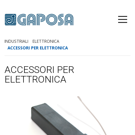
INDUSTRIALI
ELETTRONICA
ACCESSORI PER ELETTRONICA
ACCESSORI PER
ELETTRONICA