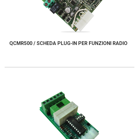
QCMR500 / SCHEDA PLUG-IN PER FUNZIONI RADIO