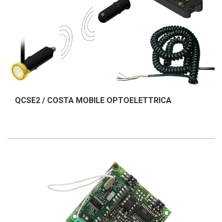
QCSE2 / COSTA MOBILE OPTOELETTRICA