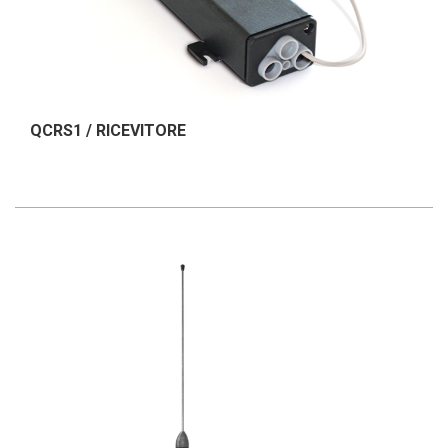
QCRS1 / RICEVITORE