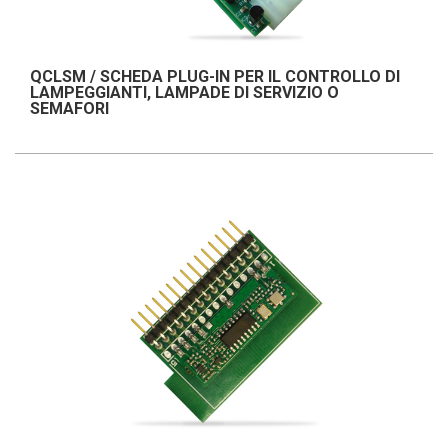
QCLSM / SCHEDA PLUG-IN PER IL CONTROLLO DI
LAMPEGGIANTI, LAMPADE DI SERVIZIO O
SEMAFORI