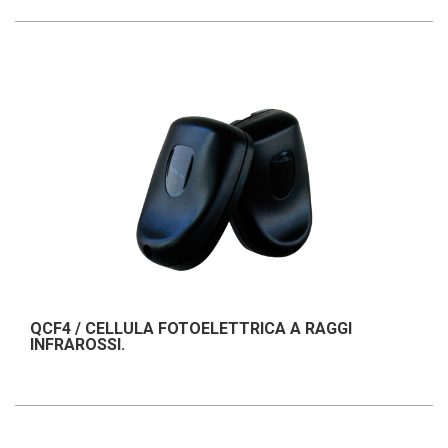
QCF4 / CELLULA FOTOELETTRICA A RAGGI
INFRAROSSI.