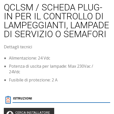
QCLSM / SCHEDA PLUG-
IN PER IL CONTROLLO DI
LAMPEGGIANTI, LAMPADE
DI SERVIZIO O SEMAFORI
Dettagli tecnici
Alimentazione: 24 Vdc
Potenza di uscita per lampade: Max 230Vac /
24Vdc
Fusibile di protezione: 2 A
ISTRUZIONI
CERCA INSTALLATORE