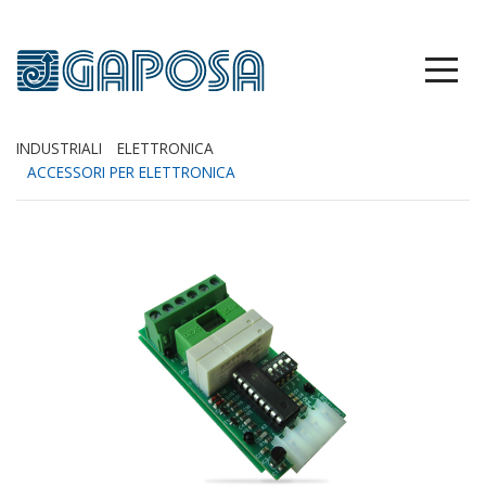
INDUSTRIALI
ELETTRONICA
ACCESSORI PER ELETTRONICA