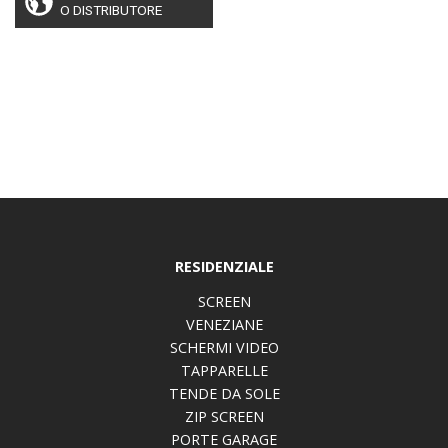
O DISTRIBUTORE
RESIDENZIALE
SCREEN
VENEZIANE
SCHERMI VIDEO
TAPPARELLE
TENDE DA SOLE
ZIP SCREEN
PORTE GARAGE