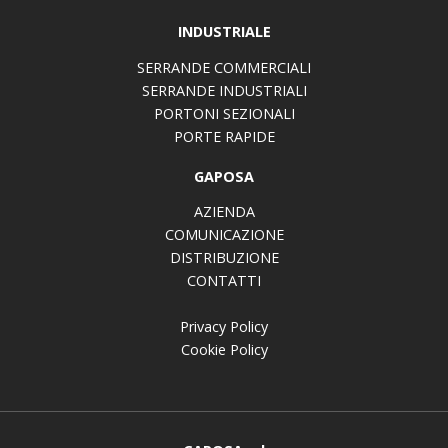
INDUSTRIALE
SERRANDE COMMERCIALI
SERRANDE INDUSTRIALI
PORTONI SEZIONALI
PORTE RAPIDE
GAPOSA
AZIENDA
COMUNICAZIONE
DISTRIBUZIONE
CONTATTI
Privacy Policy
Cookie Policy