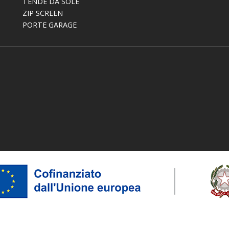
TENDE DA SOLE
ZIP SCREEN
PORTE GARAGE