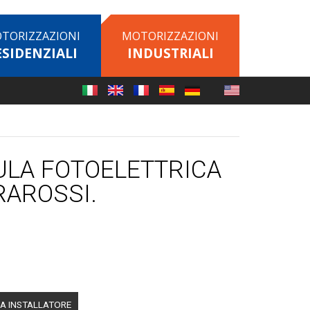
TORIZZAZIONI
MOTORIZZAZIONI
ESIDENZIALI
INDUSTRIALI
ULA FOTOELETTRICA
RAROSSI.
A INSTALLATORE