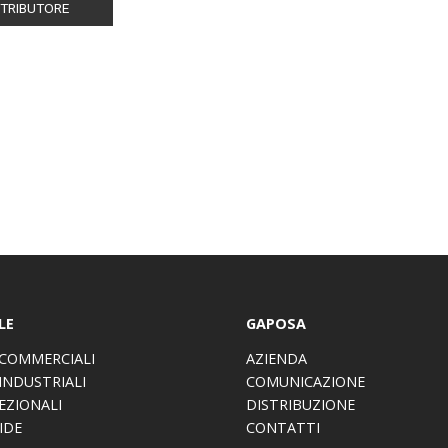
STRIBUTORE
LE
GAPOSA
COMMERCIALI
AZIENDA
INDUSTRIALI
COMUNICAZIONE
EZIONALI
DISTRIBUZIONE
IDE
CONTATTI