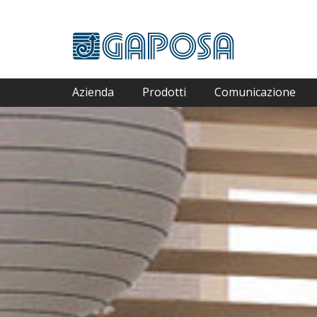
Azienda
Prodotti
Comunicazione