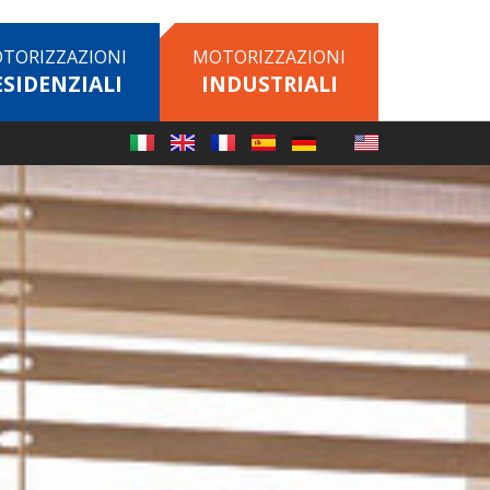
TORIZZAZIONI
MOTORIZZAZIONI
ESIDENZIALI
INDUSTRIALI