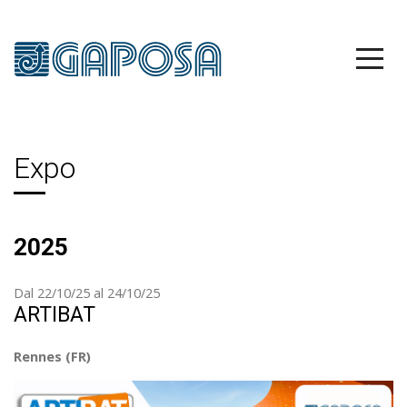
Expo
2025
Dal 22/10/25 al 24/10/25
ARTIBAT
Rennes (FR)