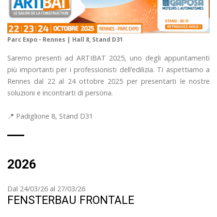
Parc Expo - Rennes | Hall 8, Stand D31
Saremo presenti ad ARTIBAT 2025, uno degli appuntamenti
più importanti per i professionisti dell’edilizia. Ti aspettiamo a
Rennes dal 22 al 24 ottobre 2025 per presentarti le nostre
soluzioni e incontrarti di persona.
📍 Padiglione 8, Stand D31
2026
Dal 24/03/26 al 27/03/26
FENSTERBAU FRONTALE