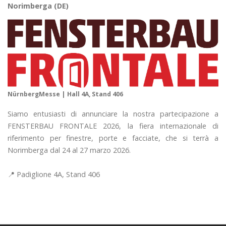
Norimberga (DE)
NürnbergMesse | Hall 4A, Stand 406
Siamo entusiasti di annunciare la nostra partecipazione a
FENSTERBAU FRONTALE 2026, la fiera internazionale di
riferimento per finestre, porte e facciate, che si terrà a
Norimberga dal 24 al 27 marzo 2026.
📍 Padiglione 4A, Stand 406