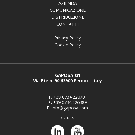
AZIENDA
COMUNICAZIONE
DISTRIBUZIONE
CONTATTI
Privacy Policy
Cookie Policy
GAPOSA srl
Via Ete n. 90 63900 Fermo - Italy
T.
+39 0734.220701
F.
+39 0734.226389
E.
info@gaposa.com
CREDITS