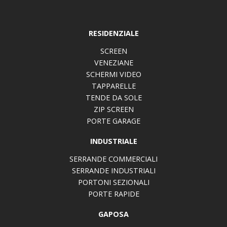
RESIDENZIALE
SCREEN
VENEZIANE
SCHERMI VIDEO
TAPPARELLE
TENDE DA SOLE
ZIP SCREEN
PORTE GARAGE
INDUSTRIALE
SERRANDE COMMERCIALI
SERRANDE INDUSTRIALI
PORTONI SEZIONALI
PORTE RAPIDE
GAPOSA