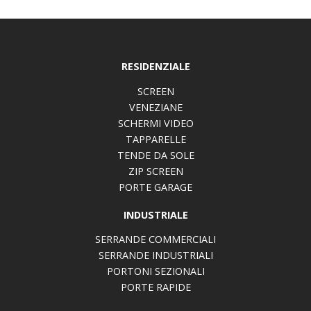
RESIDENZIALE
SCREEN
VENEZIANE
SCHERMI VIDEO
TAPPARELLE
TENDE DA SOLE
ZIP SCREEN
PORTE GARAGE
INDUSTRIALE
SERRANDE COMMERCIALI
SERRANDE INDUSTRIALI
PORTONI SEZIONALI
PORTE RAPIDE