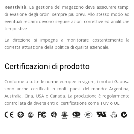
Reattività.
La gestione del magazzino deve assicurare tempi
di evasione degli ordini sempre più brevi. Allo stesso modo ad
eventuali reclami devono seguire azioni correttive ed analitiche
tempestive
La direzione si impegna a monitorare costantemente la
corretta attuazione della politica di qualità aziendale.
Certificazioni di prodotto
Conforme a tutte le norme europee in vigore, i motori Gaposa
sono anche certificati in molti paesi del mondo: Argentina,
Australia, Cina, USA e Canada. La produzione è regolarmente
controllata da diversi enti di certificazione come TÜV o UL.