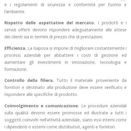
e i regolamenti di sicurezza e conformità per l’uomo e
l’ambiente.
Rispetto delle aspettative del mercato.
I prodotti e i
servizi offerti devono rispondere adeguatamente alle attese
dei clienti sia in termini di prezzo che di prestazioni.
Efficienza.
La Gaposa si impone di migliorare costantemente i
processi aziendali per abbattere i costi di gestione ed
aumentare gli investimenti in innovazione, tecnologia e
formazione.
Controllo della filiera.
Tutto il materiale proveniente da
fornitori e destinato alla produzione deve essere verificato e
rispondere alle specifiche di prodotto.
Coinvolgimento e comunicazione.
Le procedure aziendali
sulla qualità devono essere promosse ed illustrate a tutti i
soggetti coinvolti nell’attività aziendale, siano essi interni come
i dipendenti o esterni come distributori, agenti e fornitori.