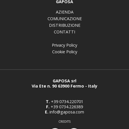
GAPOSA
AZIENDA
COMUNICAZIONE
DISTRIBUZIONE
CONTATTI
Privacy Policy
Cookie Policy
GAPOSA srl
Via Ete n. 90 63900 Fermo - Italy
T.
+39 0734.220701
F.
+39 0734.226389
E.
info@gaposa.com
CREDITS