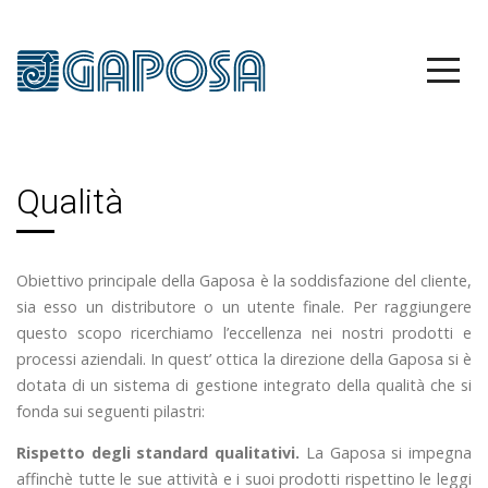
Qualità
Obiettivo principale della Gaposa è la soddisfazione del cliente,
sia esso un distributore o un utente finale. Per raggiungere
questo scopo ricerchiamo l’eccellenza nei nostri prodotti e
processi aziendali. In quest’ ottica la direzione della Gaposa si è
dotata di un sistema di gestione integrato della qualità che si
fonda sui seguenti pilastri:
Rispetto degli standard qualitativi.
La Gaposa si impegna
affinchè tutte le sue attività e i suoi prodotti rispettino le leggi