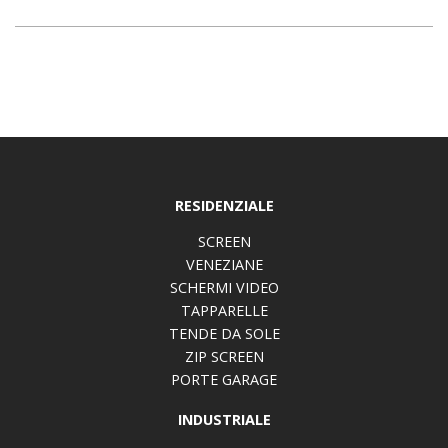
RESIDENZIALE
SCREEN
VENEZIANE
SCHERMI VIDEO
TAPPARELLE
TENDE DA SOLE
ZIP SCREEN
PORTE GARAGE
INDUSTRIALE