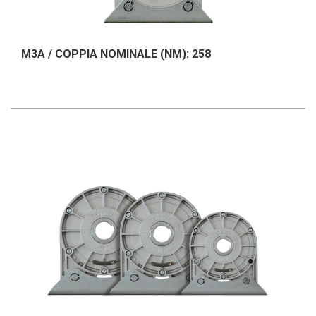
M3A / COPPIA NOMINALE (NM): 258