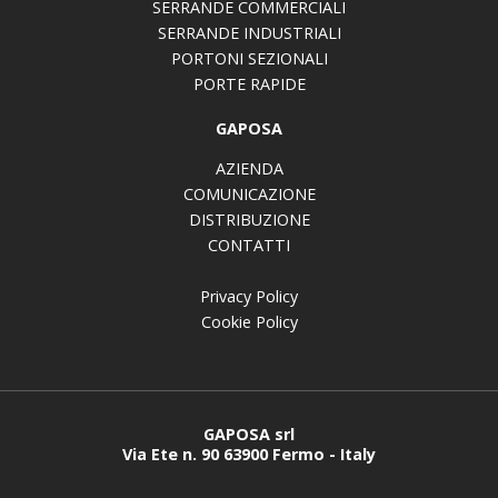
SERRANDE COMMERCIALI
SERRANDE INDUSTRIALI
PORTONI SEZIONALI
PORTE RAPIDE
GAPOSA
AZIENDA
COMUNICAZIONE
DISTRIBUZIONE
CONTATTI
Privacy Policy
Cookie Policy
GAPOSA srl
Via Ete n. 90 63900 Fermo - Italy