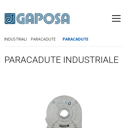
INDUSTRIALI
PARACADUTE
PARACADUTE
PARACADUTE INDUSTRIALE