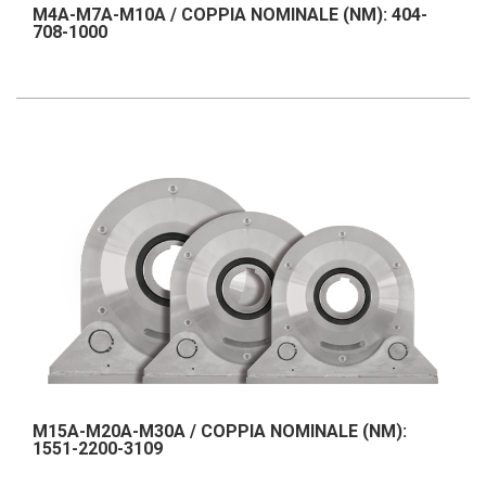
M4A-M7A-M10A / COPPIA NOMINALE (NM): 404-
708-1000
M15A-M20A-M30A / COPPIA NOMINALE (NM):
1551-2200-3109