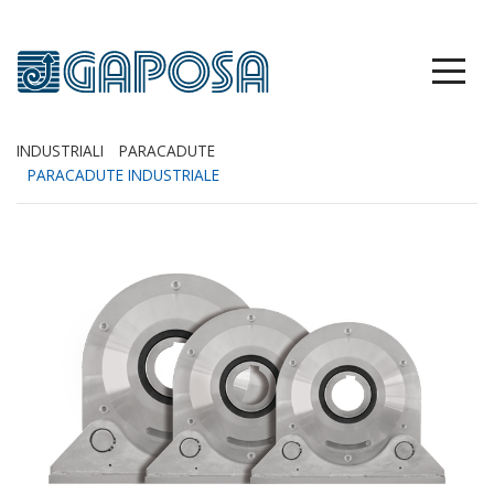
INDUSTRIALI
PARACADUTE
PARACADUTE INDUSTRIALE