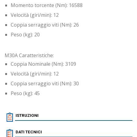
Momento torcente (Nm): 16588
Velocità (giri/min): 12
Coppia serraggio viti (Nm): 26
Peso (kg): 20
M30A Caratteristiche:
Coppia Nominale (Nm): 3109
Velocità (giri/min): 12
Coppia serraggio viti (Nm): 30
Peso (kg): 45
ISTRUZIONI
DATI TECNICI