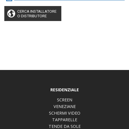
CERCA INSTALLATORE
O DISTRIBUTORE
RESIDENZIALE
SCREEN
VENEZIANE
SCHERMI VIDEO
TAPPARELLE
TENDE DA SOLE