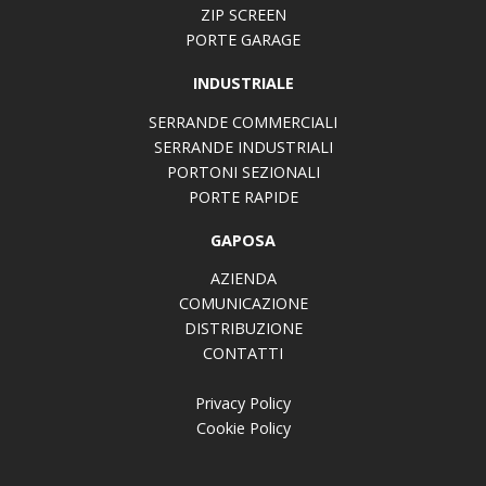
ZIP SCREEN
PORTE GARAGE
INDUSTRIALE
SERRANDE COMMERCIALI
SERRANDE INDUSTRIALI
PORTONI SEZIONALI
PORTE RAPIDE
GAPOSA
AZIENDA
COMUNICAZIONE
DISTRIBUZIONE
CONTATTI
Privacy Policy
Cookie Policy