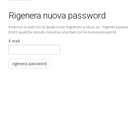
Rigenera nuova password
Inserisci la mail con la quale ti sei registrato e clicca su "rigenera pas
Entro qualche minuto riceverai una mail con la nuova password.
E-mail