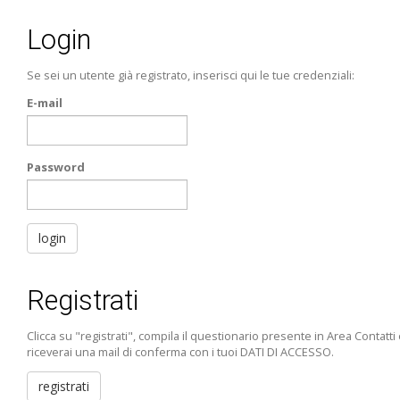
Login
Se sei un utente già registrato, inserisci qui le tue credenziali:
E-mail
Password
Registrati
Clicca su "registrati", compila il questionario presente in Area Contatti
riceverai una mail di conferma con i tuoi DATI DI ACCESSO.
registrati