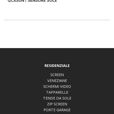
QCXSUN / SENSORE SOLE
RESIDENZIALE
SCREEN
VENEZIANE
SCHERMI VIDEO
TAPPARELLE
TENDE DA SOLE
ZIP SCREEN
PORTE GARAGE