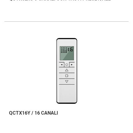
QCTX16Y / 16 CANALI