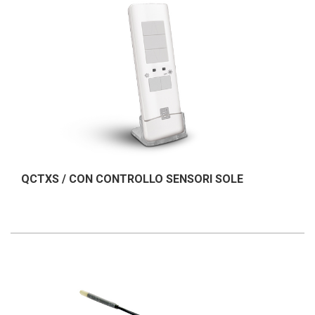
QCTXS / CON CONTROLLO SENSORI SOLE