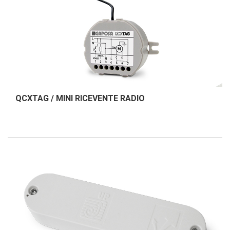
QCXTAG / MINI RICEVENTE RADIO