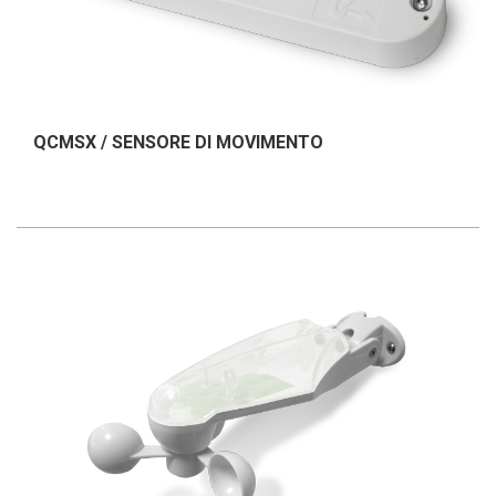
QCMSX / SENSORE DI MOVIMENTO