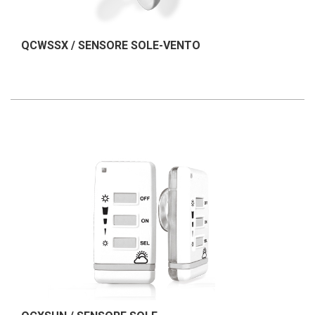
QCWSSX / SENSORE SOLE-VENTO