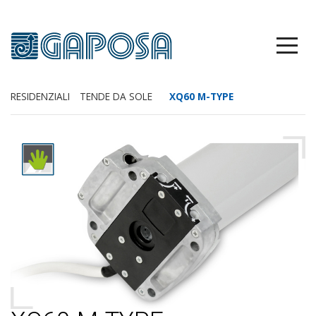
RESIDENZIALI
TENDE DA SOLE
XQ60 M-TYPE