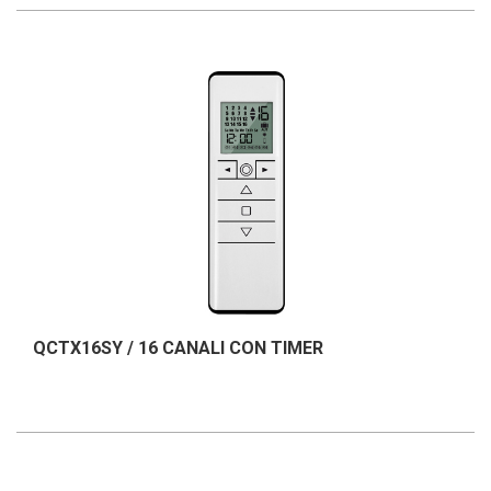
QCTX16SY / 16 CANALI CON TIMER