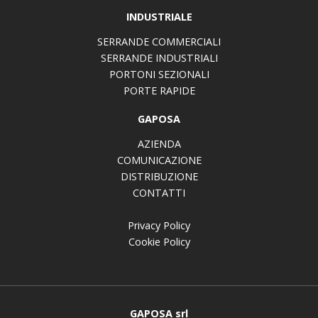
INDUSTRIALE
SERRANDE COMMERCIALI
SERRANDE INDUSTRIALI
PORTONI SEZIONALI
PORTE RAPIDE
GAPOSA
AZIENDA
COMUNICAZIONE
DISTRIBUZIONE
CONTATTI
Privacy Policy
Cookie Policy
GAPOSA srl