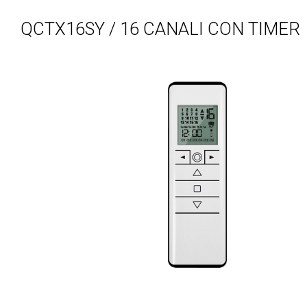
QCTX16SY / 16 CANALI CON TIMER