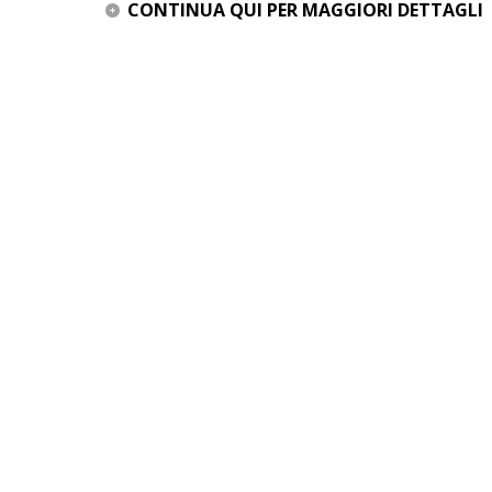
CONTINUA QUI PER MAGGIORI DETTAGLI