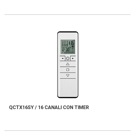
QCTX16SY / 16 CANALI CON TIMER