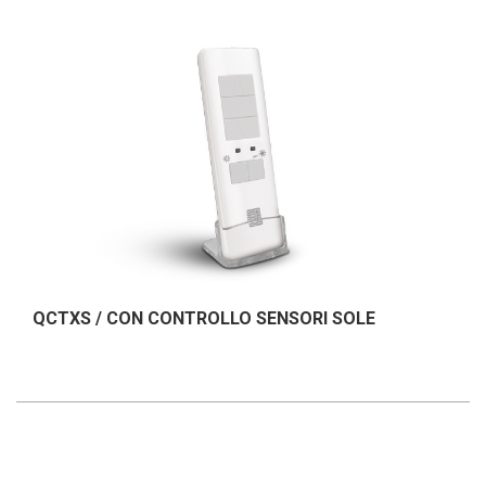
QCTXS / CON CONTROLLO SENSORI SOLE