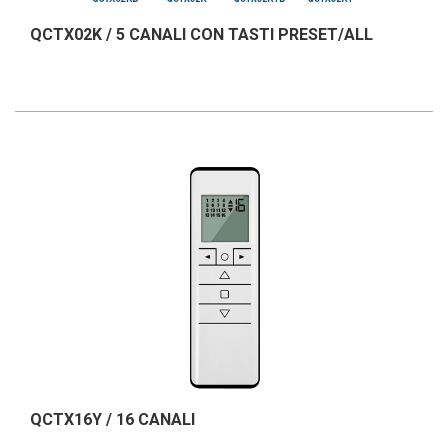
QCTX02K / 5 CANALI CON TASTI PRESET/ALL
QCTX16Y / 16 CANALI