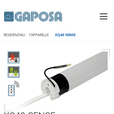
RESIDENZIALI
TAPPARELLE
XQ40 SENSE