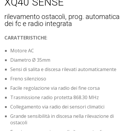
XQ40 SENSE
rilevamento ostacoli, prog. automatica
dei fc e radio integrata
CARATTERISTICHE
:
Motore AC
Diametro Ø 35mm
Sensi di salita e discesa rilevati automaticamente
Freno silenzioso
Facile regolazione via radio dei fine corsa
Trasmissione radio protetta 868.30 MHz
Collegamento via radio dei sensori climatici
Grande sensibilità in discesa nella rilevazione di
ostacoli