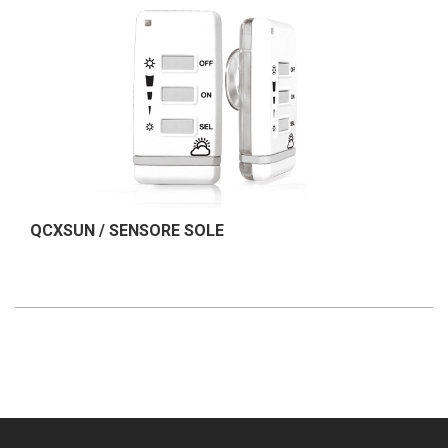
QCXSUN / SENSORE SOLE