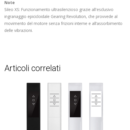
Note
Sileo XS: Funzionamento ultrasilenzioso grazie all'esclusivo
ingranaggio epicicloidale Gearing Revolution, che provvede al
movimento del motore senza frizioni interne e all’assorbimento
delle vibrazioni.
articoli correlati