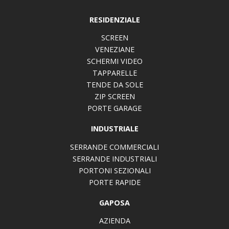
RESIDENZIALE
SCREEN
VENEZIANE
SCHERMI VIDEO
TAPPARELLE
TENDE DA SOLE
ZIP SCREEN
PORTE GARAGE
INDUSTRIALE
SERRANDE COMMERCIALI
SERRANDE INDUSTRIALI
PORTONI SEZIONALI
PORTE RAPIDE
GAPOSA
AZIENDA