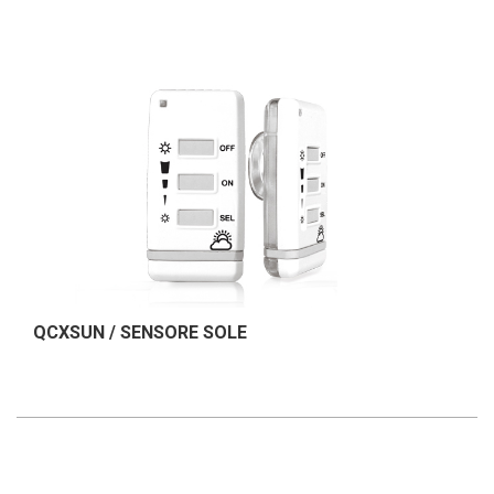
QCXSUN / SENSORE SOLE