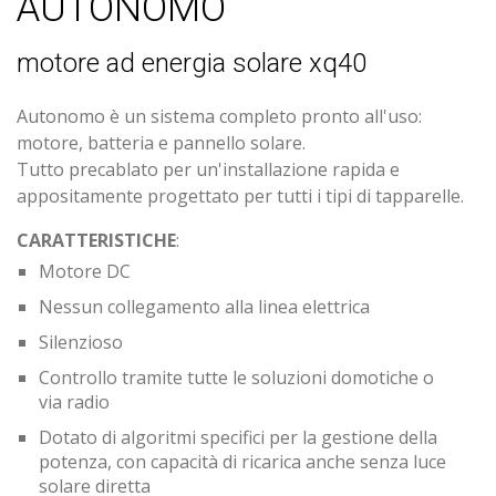
AUTONOMO
motore ad energia solare xq40
Autonomo è un sistema completo pronto all'uso:
motore, batteria e pannello solare.
Tutto precablato per un'installazione rapida e
appositamente progettato per tutti i tipi di tapparelle.
CARATTERISTICHE
:
Motore DC
Nessun collegamento alla linea elettrica
Silenzioso
Controllo tramite tutte le soluzioni domotiche o
via radio
Dotato di algoritmi specifici per la gestione della
potenza, con capacità di ricarica anche senza luce
solare diretta