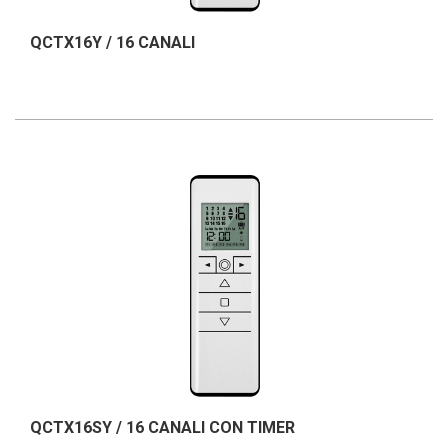
QCTX16Y / 16 CANALI
QCTX16SY / 16 CANALI CON TIMER