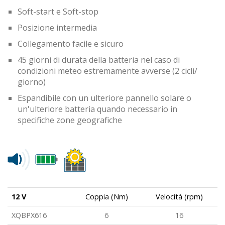
Soft-start e Soft-stop
Posizione intermedia
Collegamento facile e sicuro
45 giorni di durata della batteria nel caso di
condizioni meteo estremamente avverse (2 cicli/
giorno)
Espandibile con un ulteriore pannello solare o
un'ulteriore batteria quando necessario in
specifiche zone geografiche
12 V
Coppia (Nm)
Velocità (rpm)
XQBPX616
6
16