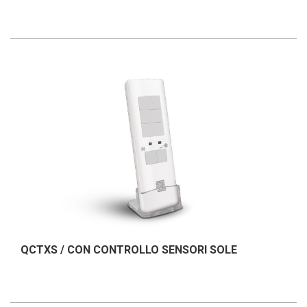
QCTXS / CON CONTROLLO SENSORI SOLE