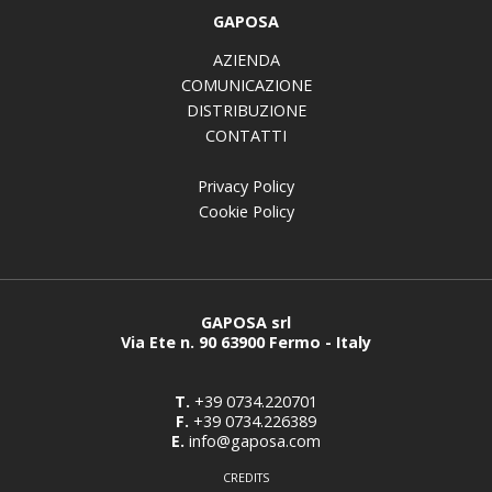
GAPOSA
AZIENDA
COMUNICAZIONE
DISTRIBUZIONE
CONTATTI
Privacy Policy
Cookie Policy
GAPOSA srl
Via Ete n. 90 63900 Fermo - Italy
T.
+39 0734.220701
F.
+39 0734.226389
E.
info@gaposa.com
CREDITS