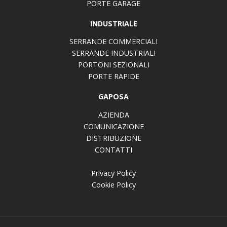
PORTE GARAGE
INDUSTRIALE
SERRANDE COMMERCIALI
SERRANDE INDUSTRIALI
PORTONI SEZIONALI
PORTE RAPIDE
GAPOSA
AZIENDA
COMUNICAZIONE
DISTRIBUZIONE
CONTATTI
Privacy Policy
Cookie Policy