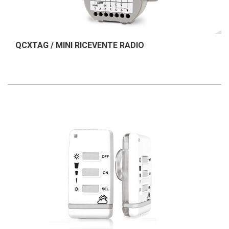
QCXTAG / MINI RICEVENTE RADIO