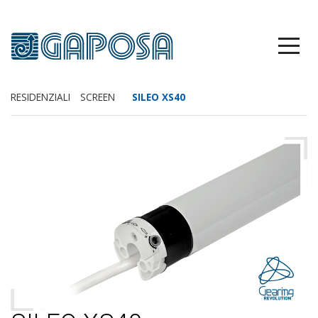
RESIDENZIALI
SCREEN
SILEO XS40