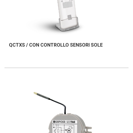
QCTXS / CON CONTROLLO SENSORI SOLE