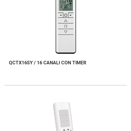
QCTX16SY / 16 CANALI CON TIMER