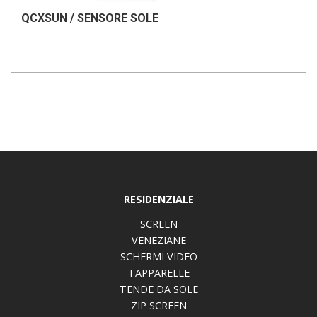
QCXSUN / SENSORE SOLE
RESIDENZIALE
SCREEN
VENEZIANE
SCHERMI VIDEO
TAPPARELLE
TENDE DA SOLE
ZIP SCREEN