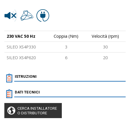
230 VAC 50 Hz
Coppia (Nm)
Velocità (rpm)
SILEO XS4P330
3
30
SILEO XS4P620
6
20
ISTRUZIONI
DATI TECNICI
CERCA INSTALLATORE
O DISTRIBUTORE