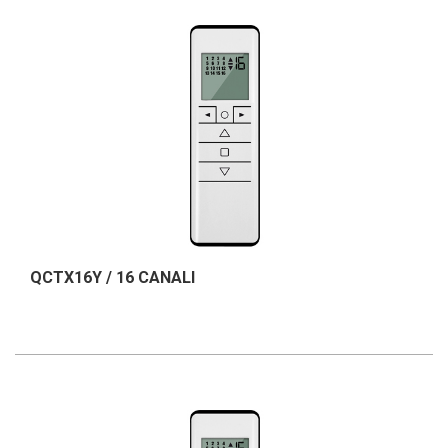
QCTX16Y / 16 CANALI