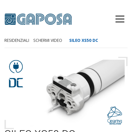
RESIDENZIALI
SCHERMI VIDEO
SILEO XS50 DC