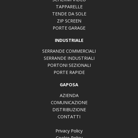
TAPPARELLE
TENDE DA SOLE
ZIP SCREEN
PORTE GARAGE
INDUSTRIALE
SERRANDE COMMERCIALI
SERRANDE INDUSTRIALI
PORTONI SEZIONALI
PORTE RAPIDE
GAPOSA
AZIENDA
COMUNICAZIONE
DISTRIBUZIONE
CONTATTI
Privacy Policy
Cookie Policy