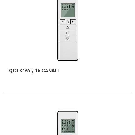
QCTX16Y / 16 CANALI