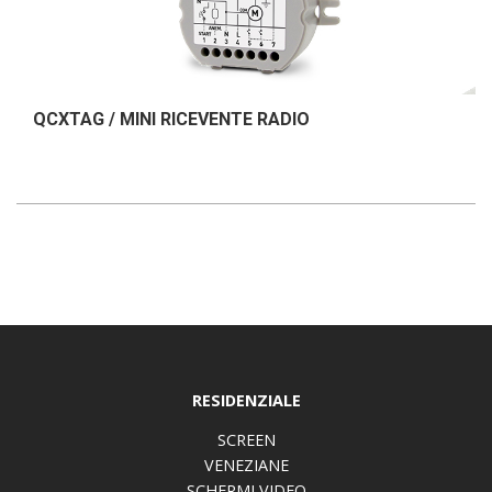
QCXTAG / MINI RICEVENTE RADIO
RESIDENZIALE
SCREEN
VENEZIANE
SCHERMI VIDEO