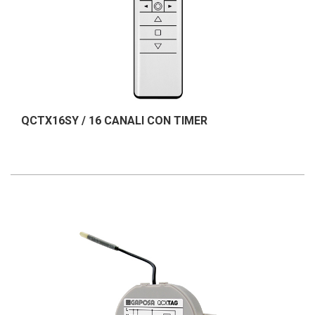
QCTX16SY / 16 CANALI CON TIMER