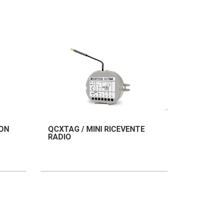
CON
QCXTAG / MINI RICEVENTE
RADIO