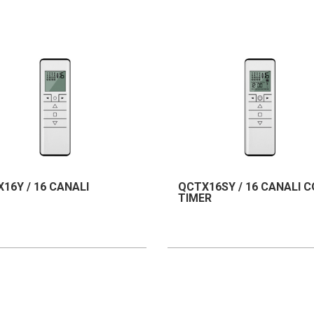
16Y / 16 CANALI
QCTX16SY / 16 CANALI 
TIMER