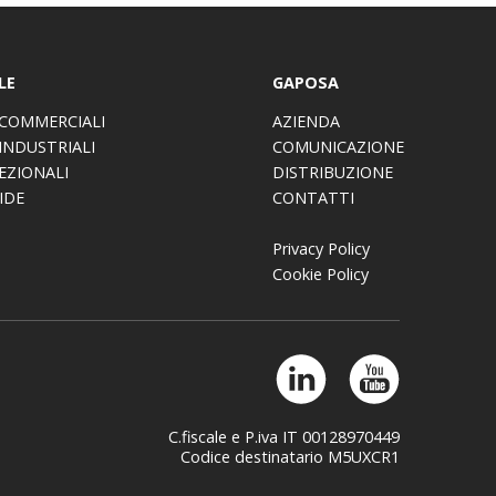
LE
GAPOSA
COMMERCIALI
AZIENDA
INDUSTRIALI
COMUNICAZIONE
EZIONALI
DISTRIBUZIONE
IDE
CONTATTI
Privacy Policy
Cookie Policy
C.fiscale e P.iva IT 00128970449
Codice destinatario M5UXCR1