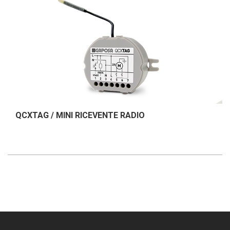
QCXTAG / MINI RICEVENTE RADIO