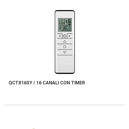
QCTX16SY / 16 CANALI CON TIMER