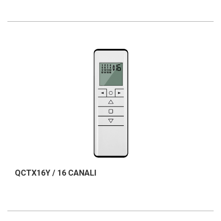
QCTX16Y / 16 CANALI