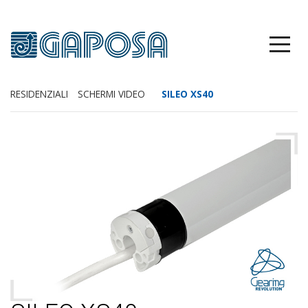
RESIDENZIALI
SCHERMI VIDEO
SILEO XS40