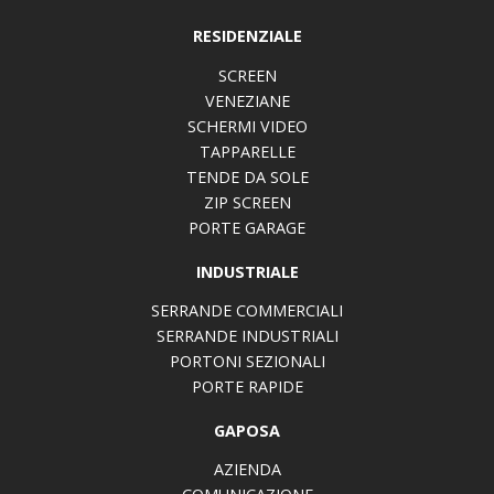
RESIDENZIALE
SCREEN
VENEZIANE
SCHERMI VIDEO
TAPPARELLE
TENDE DA SOLE
ZIP SCREEN
PORTE GARAGE
INDUSTRIALE
SERRANDE COMMERCIALI
SERRANDE INDUSTRIALI
PORTONI SEZIONALI
PORTE RAPIDE
GAPOSA
AZIENDA