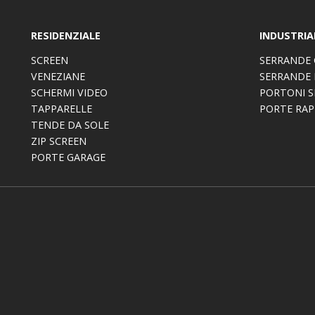
RESIDENZIALE
INDUSTRIA
SCREEN
SERRANDE 
VENEZIANE
SERRANDE 
SCHERMI VIDEO
PORTONI S
TAPPARELLE
PORTE RAP
TENDE DA SOLE
ZIP SCREEN
PORTE GARAGE