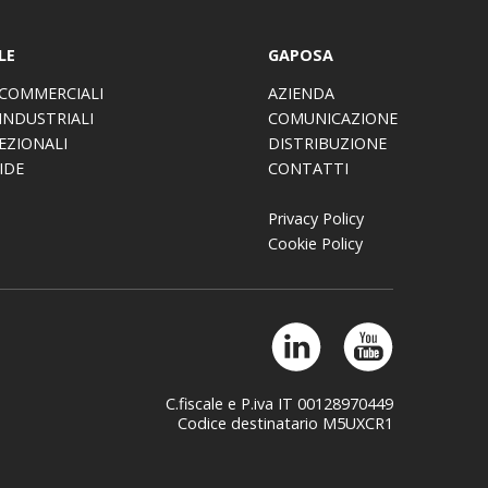
LE
GAPOSA
COMMERCIALI
AZIENDA
INDUSTRIALI
COMUNICAZIONE
EZIONALI
DISTRIBUZIONE
IDE
CONTATTI
Privacy Policy
Cookie Policy
C.fiscale e P.iva IT 00128970449
Codice destinatario M5UXCR1