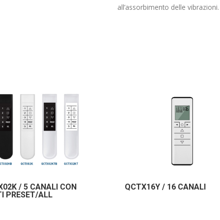
all’assorbimento delle vibrazioni.
02K / 5 CANALI CON
QCTX16Y / 16 CANALI
I PRESET/ALL