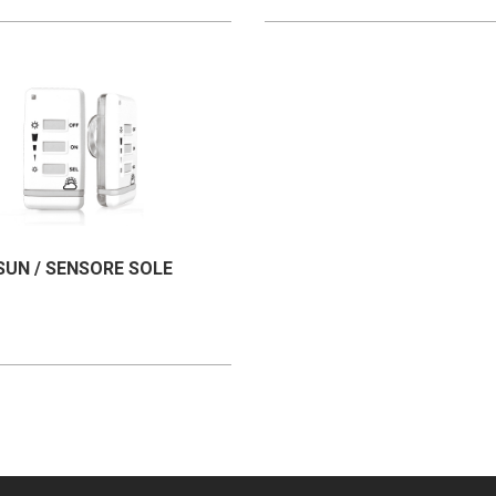
UN / SENSORE SOLE