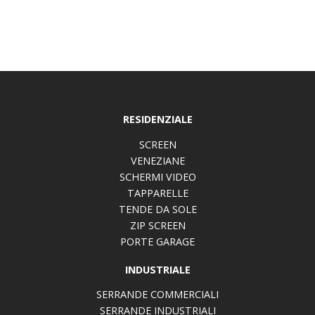
RESIDENZIALE
SCREEN
VENEZIANE
SCHERMI VIDEO
TAPPARELLE
TENDE DA SOLE
ZIP SCREEN
PORTE GARAGE
INDUSTRIALE
SERRANDE COMMERCIALI
SERRANDE INDUSTRIALI