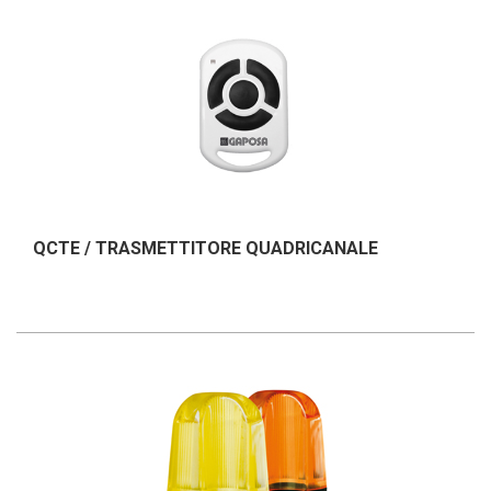
QCTE / TRASMETTITORE QUADRICANALE