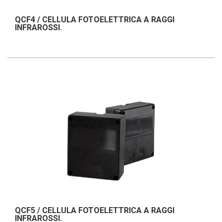
QCF4 / CELLULA FOTOELETTRICA A RAGGI
INFRAROSSI.
QCF5 / CELLULA FOTOELETTRICA A RAGGI
INFRAROSSI.