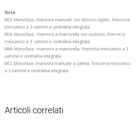
Note
MDI: Monofase, manovra manuale con sblocco rapido, finecorsa
meccanico a 3 camme e centralina integrata.
MOI: Monofase, manovra a manovella con occhiolo, finecorsa
meccanico a 3 camme e centralina integrata.
MMI: Monofase, manovra a manovella, finecorsa meccanico a 3
camme e centralina integrata.
MCI: Monofase, manovra manuale a catena, finecorsa meccanico
a 3 camme e centralina integrata.
articoli correlati