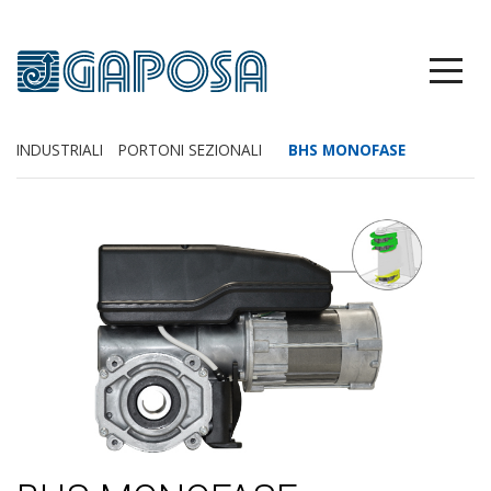
INDUSTRIALI
PORTONI SEZIONALI
BHS MONOFASE