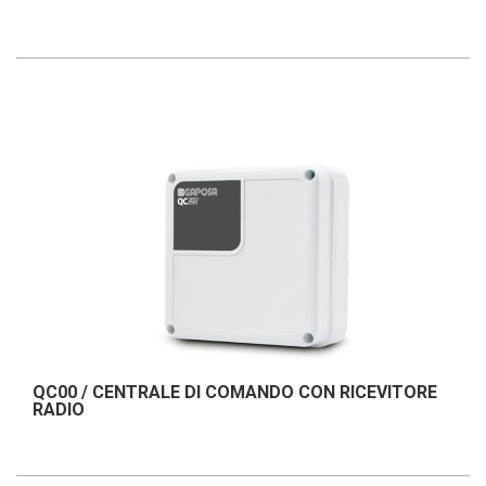
QC00 / CENTRALE DI COMANDO CON RICEVITORE
RADIO