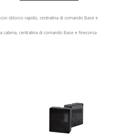
con sblocco rapido, centralina di comando Base e
 catena, centralina di comando Base e finecorsa