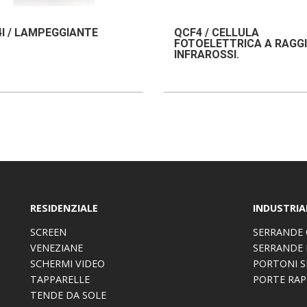
I / LAMPEGGIANTE
QCF4 / CELLULA
FOTOELETTRICA A RAGGI
INFRAROSSI.
RESIDENZIALE
INDUSTRIA
SCREEN
SERRANDE 
VENEZIANE
SERRANDE 
SCHERMI VIDEO
PORTONI S
TAPPARELLE
PORTE RAP
TENDE DA SOLE