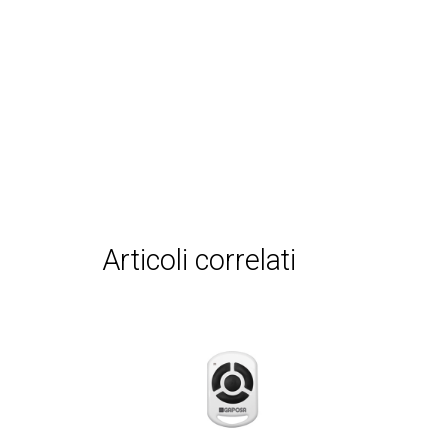
articoli correlati