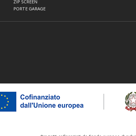
ZIP SCREEN
PORTE GARAGE