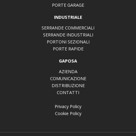
PORTE GARAGE
INDUSTRIALE
SERRANDE COMMERCIALI
SERRANDE INDUSTRIALI
PORTONI SEZIONALI
PORTE RAPIDE
GAPOSA
AZIENDA
COMUNICAZIONE
DISTRIBUZIONE
CONTATTI
Privacy Policy
Cookie Policy