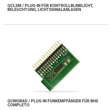
QCLSM / PLUG-IN FÜR KONTROLLBLINKLICHT,
BELEUCHTUNG, LICHTSIGNALANLAGEN
QCMORAD / PLUG-IN FUNKEMPFÄNGER FÜR BHS
COMPLETO