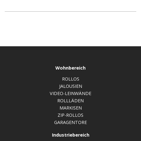
Wohnbereich
ROLLOS
JALOUSIEN
VIDEO-LEINWÄNDE
ROLLLÄDEN
MARKISEN
ZIP-ROLLOS
GARAGENTORE
Industriebereich