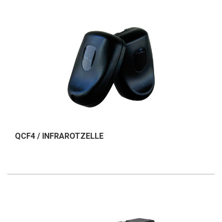
QCF4 / INFRAROTZELLE