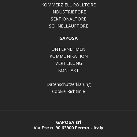
KOMMERZIELL ROLLTORE
INDUSTRIETORE
SEKTIONALTORE
SCHNELLAUFTORE
GAPOSA
UNTERNEHMEN
KOMMUNIKATION
VERTEILUNG
KONTAKT
Datenschutzerklärung
Cookie-Richtlinie
GAPOSA srl
Via Ete n. 90 63900 Fermo - Italy