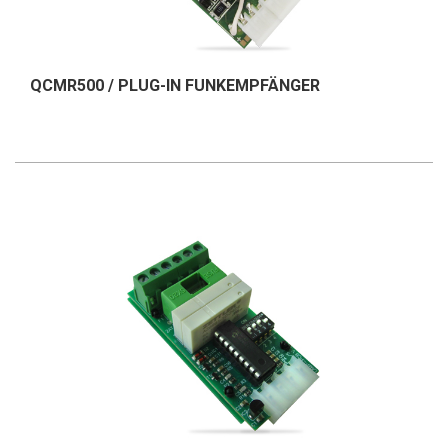
QCMR500 / PLUG-IN FUNKEMPFÄNGER