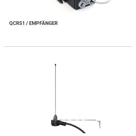
QCRS1 / EMPFÄNGER