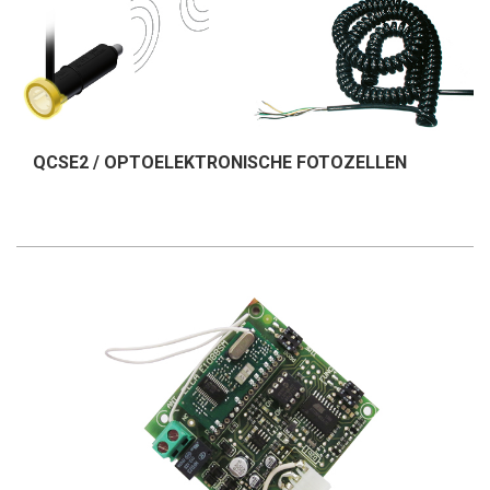
QCSE2 / OPTOELEKTRONISCHE FOTOZELLEN