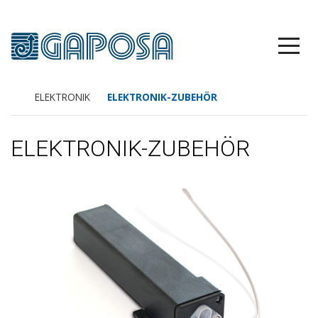
ELEKTRONIK
ELEKTRONIK-ZUBEHÖR
ELEKTRONIK-ZUBEHÖR