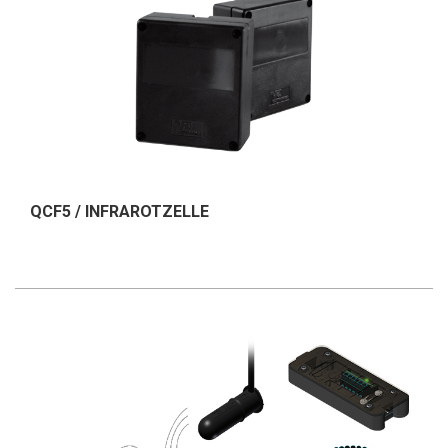
QCF5 / INFRAROTZELLE