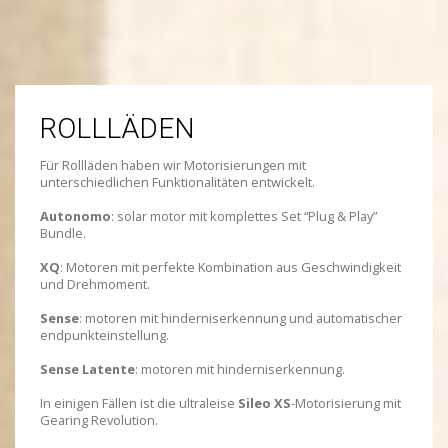
ROLLLÄDEN
Für Rollläden haben wir Motorisierungen mit
unterschiedlichen Funktionalitäten entwickelt.
Autonomo
: solar motor mit komplettes Set “Plug & Play”
Bundle.
XQ
: Motoren mit perfekte Kombination aus Geschwindigkeit
und Drehmoment.
Sense
: motoren mit hinderniserkennung und automatischer
endpunkteinstellung.
Sense Latente
: motoren mit hinderniserkennung.
In einigen Fällen ist die ultraleise
Sileo XS
-Motorisierung mit
Gearing Revolution.