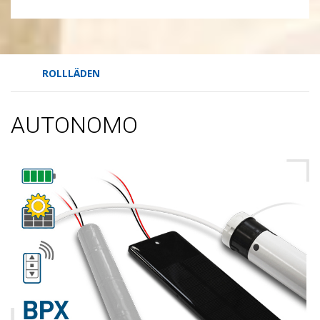
ROLLLÄDEN
AUTONOMO