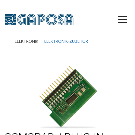
ELEKTRONIK
ELEKTRONIK-ZUBEHÖR