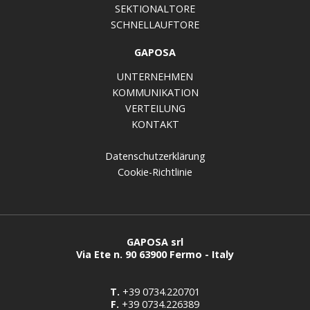
SEKTIONALTORE
SCHNELLAUFTORE
GAPOSA
UNTERNEHMEN
KOMMUNIKATION
VERTEILUNG
KONTAKT
Datenschutzerklärung
Cookie-Richtlinie
GAPOSA srl
Via Ete n. 90 63900 Fermo - Italy
T.
+39 0734.220701
F.
+39 0734.226389