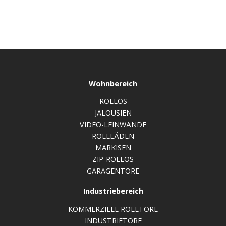
Wohnbereich
ROLLOS
JALOUSIEN
VIDEO-LEINWÄNDE
ROLLLÄDEN
MARKISEN
ZIP-ROLLOS
GARAGENTORE
Industriebereich
KOMMERZIELL ROLLTORE
INDUSTRIETORE