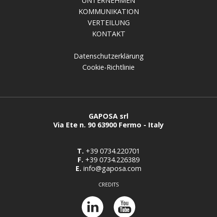
UNTERNEHMEN
KOMMUNIKATION
VERTEILUNG
KONTAKT
Datenschutzerklärung
Cookie-Richtlinie
GAPOSA srl
Via Ete n. 90 63900 Fermo - Italy
T.
+39 0734.220701
F.
+39 0734.226389
E.
info@gaposa.com
CREDITS