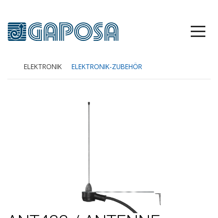
ELEKTRONIK
ELEKTRONIK-ZUBEHÖR