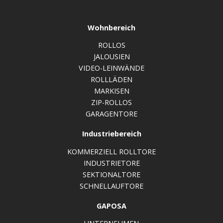
Wohnbereich
ROLLOS
JALOUSIEN
VIDEO-LEINWÄNDE
ROLLLÄDEN
MARKISEN
ZIP-ROLLOS
GARAGENTORE
Industriebereich
KOMMERZIELL ROLLTORE
INDUSTRIETORE
SEKTIONALTORE
SCHNELLAUFTORE
GAPOSA