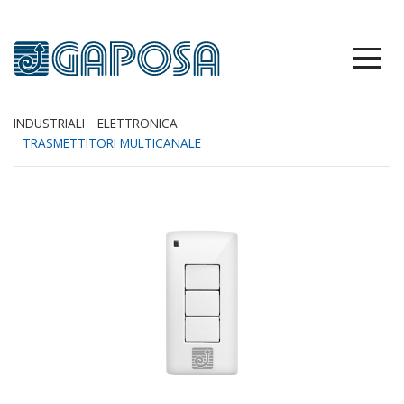
INDUSTRIALI
ELETTRONICA
TRASMETTITORI MULTICANALE