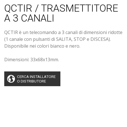
QCTIR / TRASMETTITORE
A 3 CANALI
QCTIR è un telecomando a 3 canali di dimensioni ridotte
(1 canale con pulsanti di SALITA, STOP e DISCESA).
Disponibile nei colori bianco e nero.
Dimensioni: 33x68x13mm.
CERCA INSTALLATORE
O DISTRIBUTORE