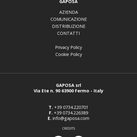
GAPOSA
AZIENDA
COMUNICAZIONE
DISTRIBUZIONE
CONTATTI
Privacy Policy
Cookie Policy
GAPOSA srl
Via Ete n. 90 63900 Fermo - Italy
T.
+39 0734.220701
F.
+39 0734.226389
E.
info@gaposa.com
CREDITS