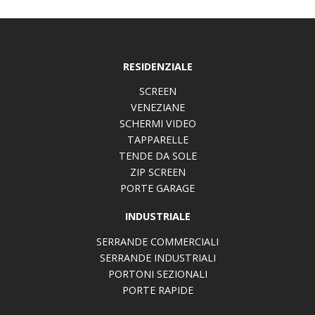
RESIDENZIALE
SCREEN
VENEZIANE
SCHERMI VIDEO
TAPPARELLE
TENDE DA SOLE
ZIP SCREEN
PORTE GARAGE
INDUSTRIALE
SERRANDE COMMERCIALI
SERRANDE INDUSTRIALI
PORTONI SEZIONALI
PORTE RAPIDE