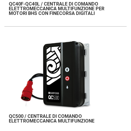
QC40F-QC40L / CENTRALE DI COMANDO
ELETTROMECCANICA MULTIFUNZIONE PER
MOTORI BHS CON FINECORSA DIGITALI
QC500 / CENTRALE DI COMANDO
ELETTROMECCANICA MULTIFUNZIONE