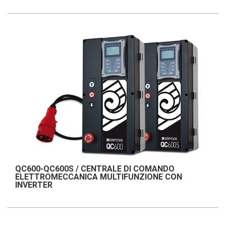
QC600-QC600S / CENTRALE DI COMANDO
ELETTROMECCANICA MULTIFUNZIONE CON
INVERTER