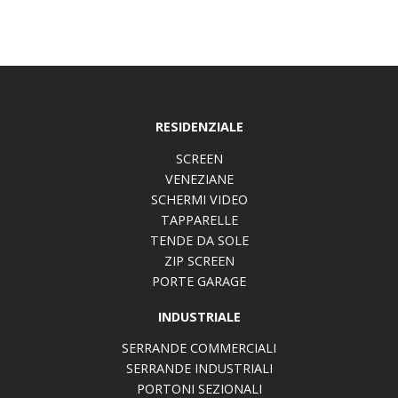
RESIDENZIALE
SCREEN
VENEZIANE
SCHERMI VIDEO
TAPPARELLE
TENDE DA SOLE
ZIP SCREEN
PORTE GARAGE
INDUSTRIALE
SERRANDE COMMERCIALI
SERRANDE INDUSTRIALI
PORTONI SEZIONALI