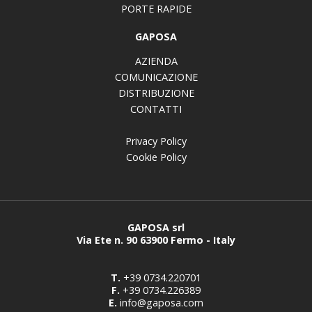
PORTE RAPIDE
GAPOSA
AZIENDA
COMUNICAZIONE
DISTRIBUZIONE
CONTATTI
Privacy Policy
Cookie Policy
GAPOSA srl
Via Ete n. 90 63900 Fermo - Italy
T.
+39 0734.220701
F.
+39 0734.226389
E.
info@gaposa.com