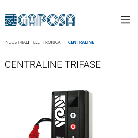
INDUSTRIALI
ELETTRONICA
CENTRALINE
CENTRALINE TRIFASE