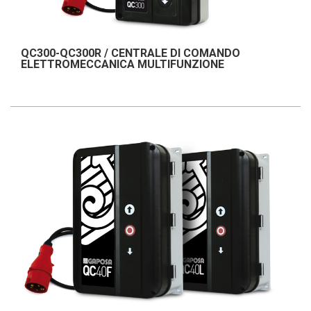
QC300-QC300R / CENTRALE DI COMANDO
ELETTROMECCANICA MULTIFUNZIONE