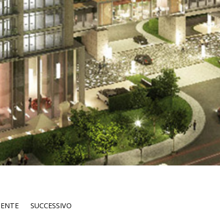
DENTE
SUCCESSIVO