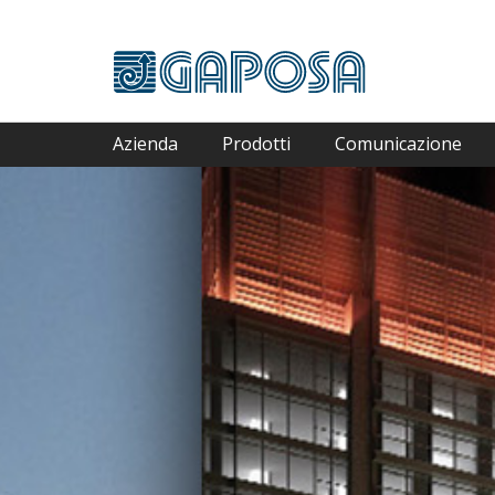
Azienda
Prodotti
Comunicazione