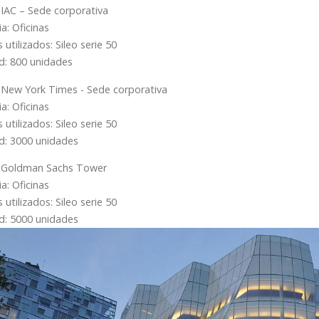
: IAC – Sede corporativa
a: Oficinas
utilizados: Sileo serie 50
d: 800 unidades
o: New York Times - Sede corporativa
a: Oficinas
utilizados: Sileo serie 50
d: 3000 unidades
o: Goldman Sachs Tower
a: Oficinas
utilizados: Sileo serie 50
d: 5000 unidades