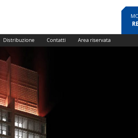
MO
R
Distribuzione
Contatti
Area riservata