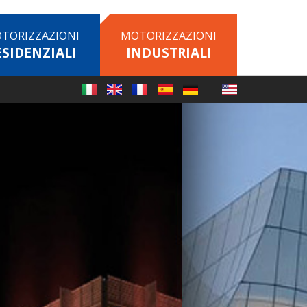
TORIZZAZIONI
MOTORIZZAZIONI
ESIDENZIALI
INDUSTRIALI