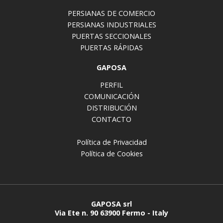
PERSIANAS DE COMERCIO
PERSIANAS INDUSTRIALES
PUERTAS SECCIONALES
PUERTAS RÁPIDAS
GAPOSA
PERFIL
COMUNICACIÓN
DISTRIBUCIÓN
CONTACTO
Política de Privacidad
Política de Cookies
GAPOSA srl
Via Ete n. 90 63900 Fermo - Italy