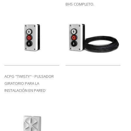
BHS COMPLETO.
ACPG "TWISTY" - PULSADOR
GIRATORIO PARA LA
INSTALACIÓN EN PARED