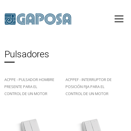
Pulsadores
ACPPE - PULSADOR HOMBRE
ACPPEF - INTERRUPTOR DE
PRESENTE PARA EL
POSICIÓN FIJA PARA EL
CONTROL DE UN MOTOR
CONTROL DE UN MOTOR