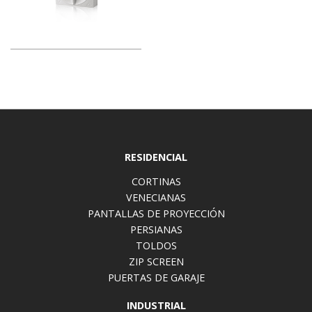
RESIDENCIAL
CORTINAS
VENECIANAS
PANTALLAS DE PROYECCIÓN
PERSIANAS
TOLDOS
ZIP SCREEN
PUERTAS DE GARAJE
INDUSTRIAL