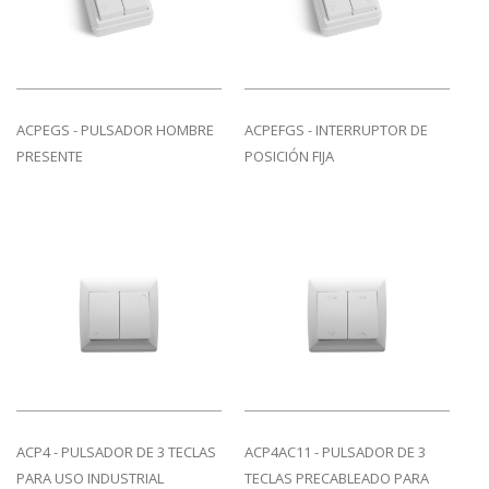
ACPEGS - PULSADOR HOMBRE
ACPEFGS -
I
NTERRUPTOR DE
PRESENTE
POSICIÓN FIJA
ACP4 - PULSADOR DE 3 TECLAS
ACP4AC11 - PULSADOR DE 3
PARA USO INDUSTRIAL
TECLAS PRECABLEADO PARA