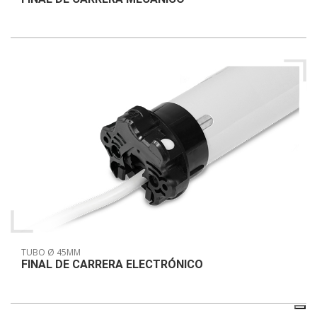
TUBO Ø 45MM
FINAL DE CARRERA ELECTRÓNICO