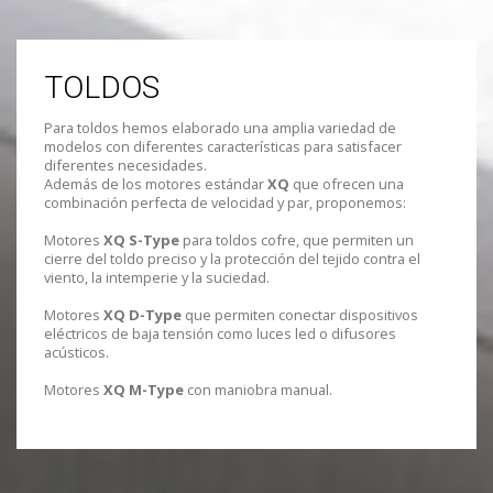
TOLDOS
Para toldos hemos elaborado una amplia variedad de
modelos con diferentes características para satisfacer
diferentes necesidades.
Además de los motores estándar
XQ
que ofrecen una
combinación perfecta de velocidad y par, proponemos:
Motores
XQ S-Type
para toldos cofre, que permiten un
cierre del toldo preciso y la protección del tejido contra el
viento, la intemperie y la suciedad.
Motores
XQ D-Type
que permiten conectar dispositivos
eléctricos de baja tensión como luces led o difusores
acústicos.
Motores
XQ M-Type
con maniobra manual.