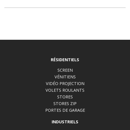
RÉSIDENTIELS
SCREEN
VÉNITIENS
VIDÉO PROJECTION
VOLETS ROULANTS
STORES
STORES ZIP
PORTES DE GARAGE
INDUSTRIELS