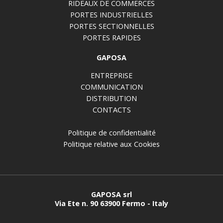
RIDEAUX DE COMMERCES
PORTES INDUSTRIELLES
PORTES SECTIONNELLES
PORTES RAPIDES
GAPOSA
ENTREPRISE
COMMUNICATION
DISTRIBUTION
CONTACTS
Politique de confidentialité
Politique relative aux Cookies
GAPOSA srl
Via Ete n. 90 63900 Fermo - Italy