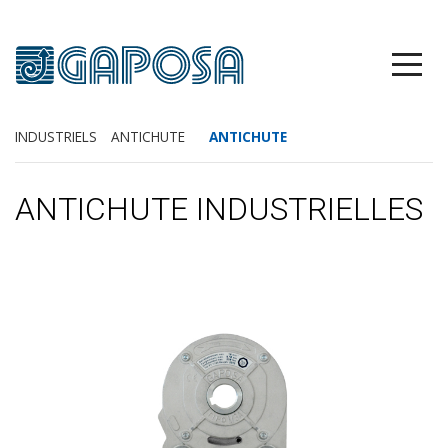
INDUSTRIELS
ANTICHUTE
ANTICHUTE
ANTICHUTE INDUSTRIELLES