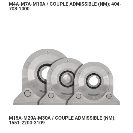
M4A-M7A-M10A / COUPLE ADMISSIBLE (NM): 404-
708-1000
M15A-M20A-M30A / COUPLE ADMISSIBLE (NM):
1551-2200-3109