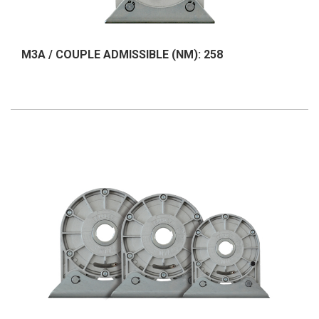
M3A / COUPLE ADMISSIBLE (NM): 258