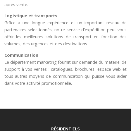
après vente.
Logistique et transports
Grâce à une longue expérience et un important réseau de
partenaires sélectionnés, notre service d'expédition peut vous
offrir les meilleures solutions de transport en fonction des
volumes, des urgences et des destinations.
Communication
Le département marketing fournit sur demande du matériel de
support à vos ventes : catalogues, brochures, espace web et
tous autres moyens de communication qui puisse vous aider
dans votre activité promotionnelle.
RÉSIDENTIELS