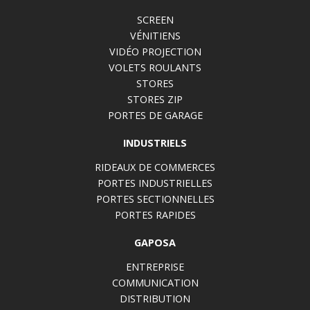
SCREEN
VÉNITIENS
VIDÉO PROJECTION
VOLETS ROULANTS
STORES
STORES ZIP
PORTES DE GARAGE
INDUSTRIELS
RIDEAUX DE COMMERCES
PORTES INDUSTRIELLES
PORTES SECTIONNELLES
PORTES RAPIDES
GAPOSA
ENTREPRISE
COMMUNICATION
DISTRIBUTION