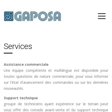
Services
Assistance commerciale
Une équipe compétente et multilingue est disponible pour
toutes questions de nature commerciale, pour vous informer
sur l'état d'avancement des commandes ou sur les dernières
nouveautés.
Support technique
groupe de techniciens ayant expérience sur le terrain peut
vous offrir des conseils avant-vente et du support technique