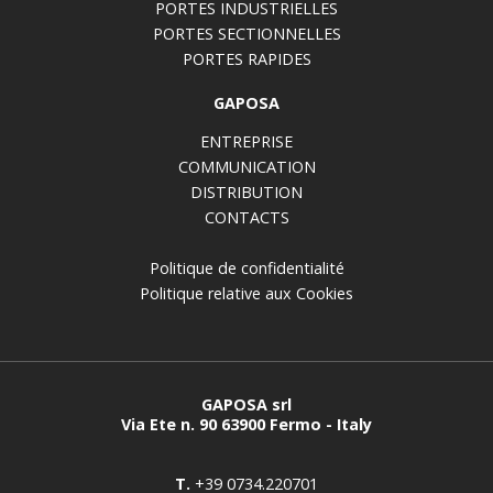
PORTES INDUSTRIELLES
PORTES SECTIONNELLES
PORTES RAPIDES
GAPOSA
ENTREPRISE
COMMUNICATION
DISTRIBUTION
CONTACTS
Politique de confidentialité
Politique relative aux Cookies
GAPOSA srl
Via Ete n. 90 63900 Fermo - Italy
T.
+39 0734.220701