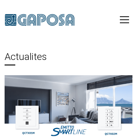
Actualites