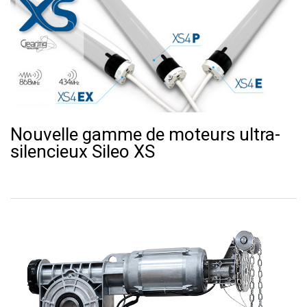
Nouvelle gamme de moteurs ultra-
silencieux Sileo XS