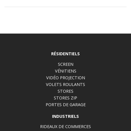
RÉSIDENTIELS
SCREEN
VÉNITIENS
VIDÉO PROJECTION
VOLETS ROULANTS
STORES
STORES ZIP
PORTES DE GARAGE
INDUSTRIELS
RIDEAUX DE COMMERCES