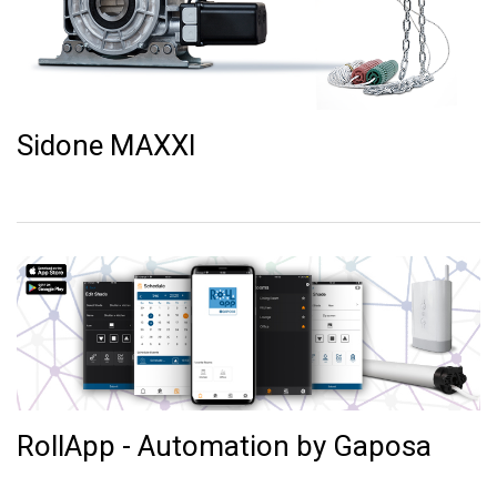
Sidone MAXXI
RollApp - Automation by Gaposa