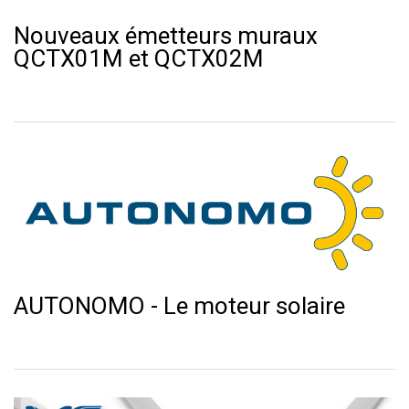
Nouveaux émetteurs muraux
QCTX01M et QCTX02M
AUTONOMO - Le moteur solaire