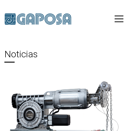
Noticias