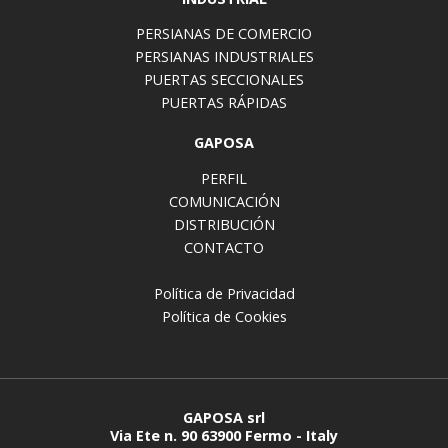
PERSIANAS DE COMERCIO
PERSIANAS INDUSTRIALES
PUERTAS SECCIONALES
PUERTAS RÁPIDAS
GAPOSA
PERFIL
COMUNICACIÓN
DISTRIBUCIÓN
CONTACTO
Política de Privacidad
Política de Cookies
GAPOSA srl
Via Ete n. 90 63900 Fermo - Italy