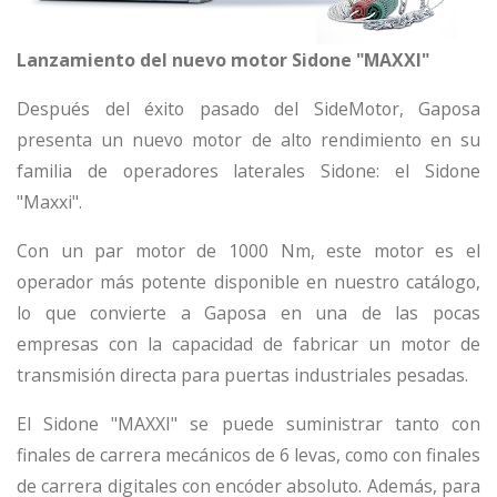
Lanzamiento del nuevo motor Sidone "MAXXI"
Después del éxito pasado del SideMotor, Gaposa
presenta un nuevo motor de alto rendimiento en su
familia de operadores laterales Sidone: el Sidone
"Maxxi".
Con un par motor de 1000 Nm, este motor es el
operador más potente disponible en nuestro catálogo,
lo que convierte a Gaposa en una de las pocas
empresas con la capacidad de fabricar un motor de
transmisión directa para puertas industriales pesadas.
El Sidone "MAXXI" se puede suministrar tanto con
finales de carrera mecánicos de 6 levas, como con finales
de carrera digitales con encóder absoluto. Además, para