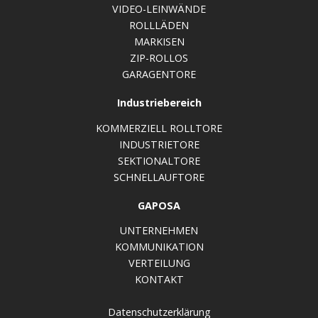
VIDEO-LEINWÄNDE
ROLLLÄDEN
MARKISEN
ZIP-ROLLOS
GARAGENTORE
Industriebereich
KOMMERZIELL ROLLTORE
INDUSTRIETORE
SEKTIONALTORE
SCHNELLAUFTORE
GAPOSA
UNTERNEHMEN
KOMMUNIKATION
VERTEILUNG
KONTAKT
Datenschutzerklärung