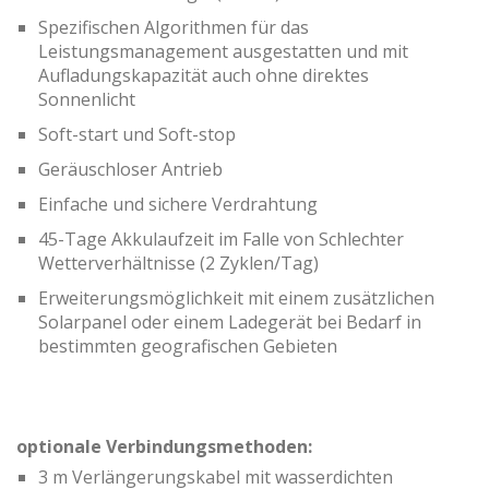
Spezifischen Algorithmen für das
Leistungsmanagement ausgestatten und mit
Aufladungskapazität auch ohne direktes
Sonnenlicht
Soft-start und Soft-stop
Geräuschloser Antrieb
Einfache und sichere Verdrahtung
45-Tage Akkulaufzeit im Falle von Schlechter
Wetterverhältnisse (2 Zyklen/Tag)
Erweiterungsmöglichkeit mit einem zusätzlichen
Solarpanel oder einem Ladegerät bei Bedarf in
bestimmten geografischen Gebieten
optionale Verbindungsmethoden:
3 m Verlängerungskabel mit wasserdichten