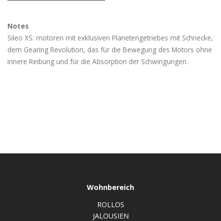
Notes
Sileo XS: motoren mit exklusiven Planetengetriebes mit Schnecke,
dem Gearing Revolution, das für die Bewegung des Motors ohne
innere Reibung und für die Absorption der Schwingungen.
Wohnbereich
ROLLOS
JALOUSIEN