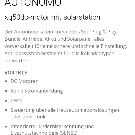
AUTONOMO
xq50dc-motor mit solarstation
Der Autonomo ist ein komplettes Set “Plug & Play”
Bundle: Antriebe, Akku und Solarpanel, alles
vorverkabelt für eine sichere und schnelle Einstellung.
Antriebssystem bestimmt für alle Rollladentypen
entworfen
VORTEILE
:
DC Motoren
Keine Stromanbindung
Leise
Steuerung über alle Hausautomationslösungen
oder über Funk
Integrierte Hinderniserkennung und
Eisschutztechnologie (SENSE)