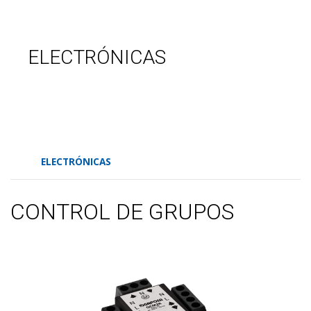
ELECTRÓNICAS
ELECTRÓNICAS
CONTROL DE GRUPOS