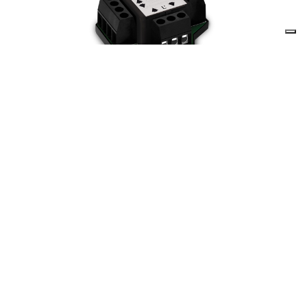
RELÉ
RESIDENCIAL