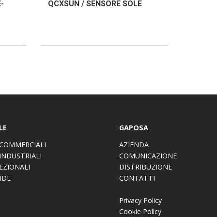
-
QCXSUN / SENSORE SOLE
LE
GAPOSA
COMMERCIALI
AZIENDA
INDUSTRIALI
COMUNICAZIONE
EZIONALI
DISTRIBUZIONE
IDE
CONTATTI
Privacy Policy
Cookie Policy