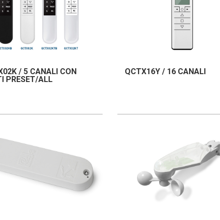
02K / 5 CANALI CON
QCTX16Y / 16 CANALI
I PRESET/ALL