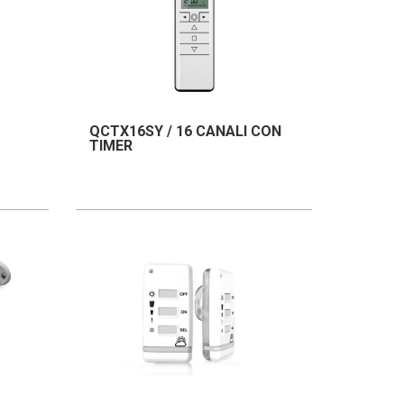
QCTX16SY / 16 CANALI CON
TIMER