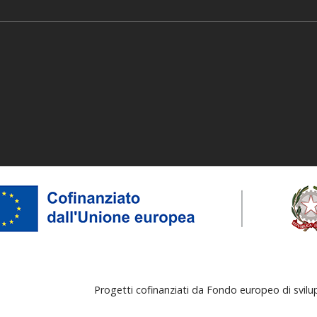
Progetti cofinanziati da Fondo europeo di svil