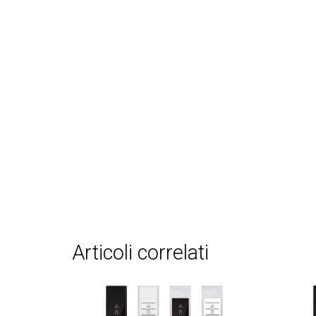
articoli correlati