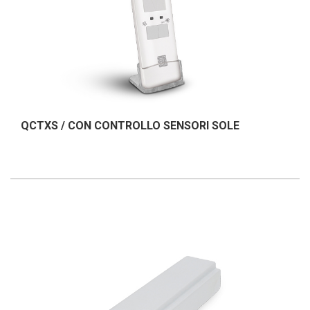
QCTXS / CON CONTROLLO SENSORI SOLE