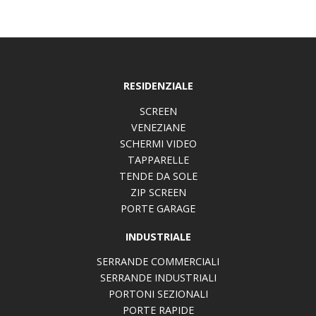
RESIDENZIALE
SCREEN
VENEZIANE
SCHERMI VIDEO
TAPPARELLE
TENDE DA SOLE
ZIP SCREEN
PORTE GARAGE
INDUSTRIALE
SERRANDE COMMERCIALI
SERRANDE INDUSTRIALI
PORTONI SEZIONALI
PORTE RAPIDE