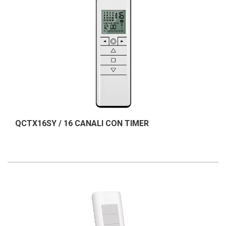
QCTX16SY / 16 CANALI CON TIMER