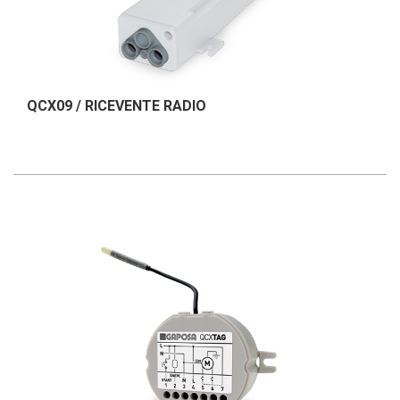
QCX09 / RICEVENTE RADIO