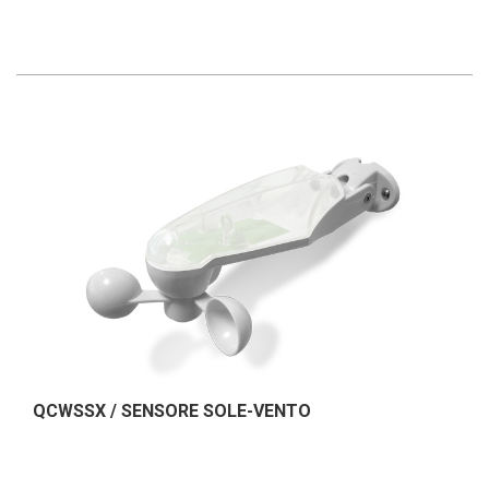
QCWSSX / SENSORE SOLE-VENTO