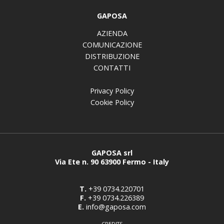
GAPOSA
AZIENDA
COMUNICAZIONE
DISTRIBUZIONE
CONTATTI
Privacy Policy
Cookie Policy
GAPOSA srl
Via Ete n. 90 63900 Fermo - Italy
T.
+39 0734.220701
F.
+39 0734.226389
E.
info@gaposa.com
CREDITS