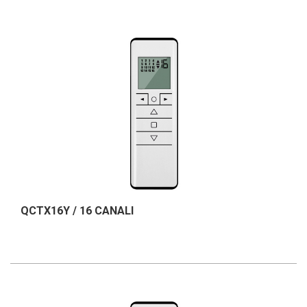
QCTX16Y / 16 CANALI