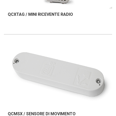
QCXTAG / MINI RICEVENTE RADIO
QCMSX / SENSORE DI MOVIMENTO