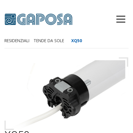
RESIDENZIALI
TENDE DA SOLE
XQ50