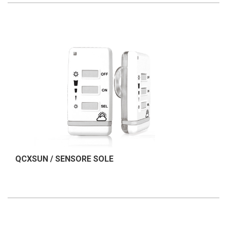
QCXSUN / SENSORE SOLE