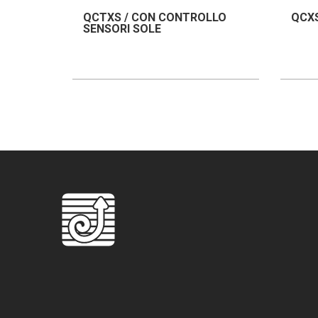
QCTXS / CON CONTROLLO
QCXS
SENSORI SOLE