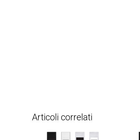
articoli correlati