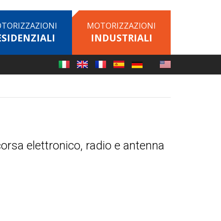
TORIZZAZIONI
MOTORIZZAZIONI
ESIDENZIALI
INDUSTRIALI
corsa elettronico, radio e antenna