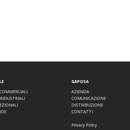
LE
GAPOSA
COMMERCIALI
AZIENDA
INDUSTRIALI
COMUNICAZIONE
EZIONALI
DISTRIBUZIONE
IDE
CONTATTI
Privacy Policy