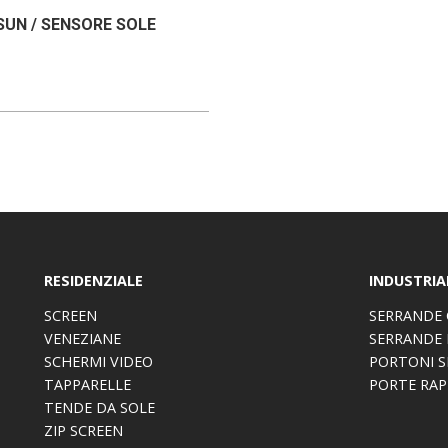
UN / SENSORE SOLE
RESIDENZIALE
INDUSTRIA
SCREEN
SERRANDE 
VENEZIANE
SERRANDE 
SCHERMI VIDEO
PORTONI S
TAPPARELLE
PORTE RAP
TENDE DA SOLE
ZIP SCREEN