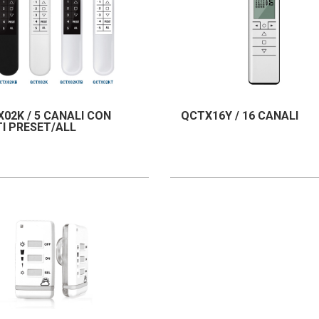
02K / 5 CANALI CON
QCTX16Y / 16 CANALI
I PRESET/ALL