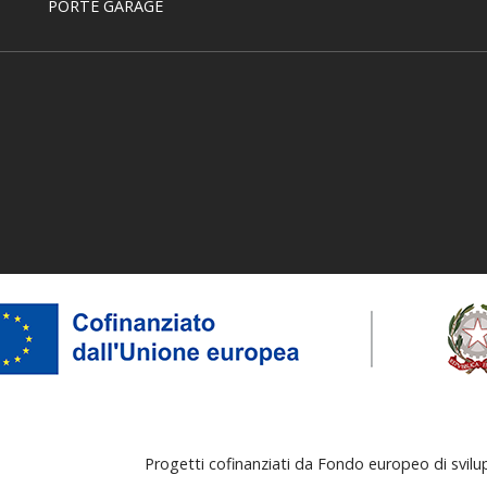
PORTE GARAGE
Progetti cofinanziati da Fondo europeo di svil