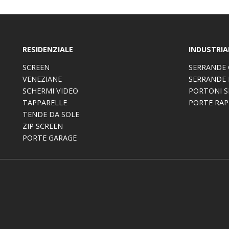
RESIDENZIALE
INDUSTRIA
SCREEN
SERRANDE 
VENEZIANE
SERRANDE 
SCHERMI VIDEO
PORTONI S
TAPPARELLE
PORTE RAP
TENDE DA SOLE
ZIP SCREEN
PORTE GARAGE