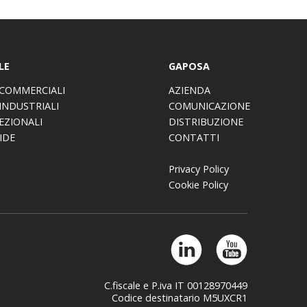
LE
GAPOSA
COMMERCIALI
AZIENDA
INDUSTRIALI
COMUNICAZIONE
EZIONALI
DISTRIBUZIONE
IDE
CONTATTI
Privacy Policy
Cookie Policy
C.fiscale e P.iva IT 00128970449
Codice destinatario M5UXCR1