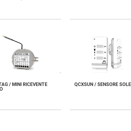
AG / MINI RICEVENTE
QCXSUN / SENSORE SOLE
O