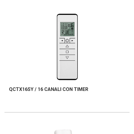
QCTX16SY / 16 CANALI CON TIMER