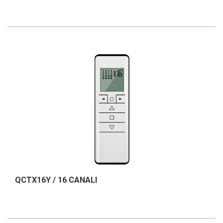
QCTX16Y / 16 CANALI