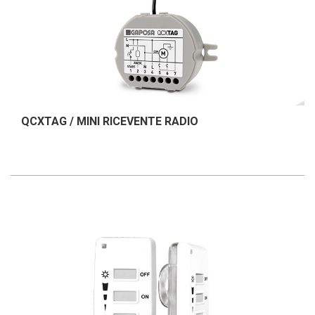
QCXTAG / MINI RICEVENTE RADIO