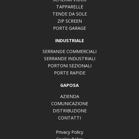
TAPPARELLE
TENDE DA SOLE
ZIP SCREEN
PORTE GARAGE
INDUSTRIALE
SERRANDE COMMERCIALI
SERRANDE INDUSTRIALI
PORTONI SEZIONALI
PORTE RAPIDE
GAPOSA
AZIENDA
COMUNICAZIONE
DISTRIBUZIONE
CONTATTI
Privacy Policy