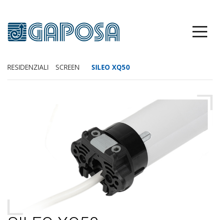
RESIDENZIALI
SCREEN
SILEO XQ50