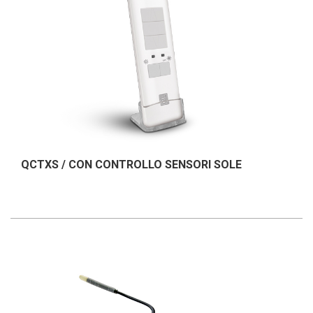
QCTXS / CON CONTROLLO SENSORI SOLE