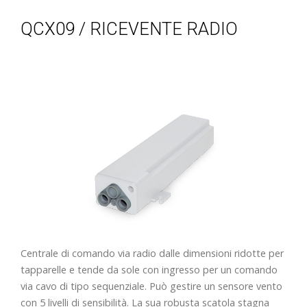
QCX09 / RICEVENTE RADIO
Centrale di comando via radio dalle dimensioni ridotte per
tapparelle e tende da sole con ingresso per un comando
via cavo di tipo sequenziale. Può gestire un sensore vento
con 5 livelli di sensibilità. La sua robusta scatola stagna