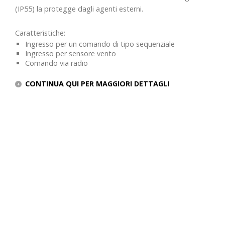
(IP55) la protegge dagli agenti esterni.
Caratteristiche:
Ingresso per un comando di tipo sequenziale
Ingresso per sensore vento
Comando via radio
CONTINUA QUI PER MAGGIORI DETTAGLI