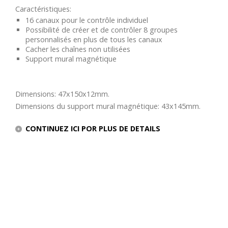
Caractéristiques:
16 canaux pour le contrôle individuel
Possibilité de créer et de contrôler 8 groupes
personnalisés en plus de tous les canaux
Cacher les chaînes non utilisées
Support mural magnétique
Dimensions: 47x150x12mm.
Dimensions du support mural magnétique: 43x145mm.
CONTINUEZ ICI POR PLUS DE DETAILS