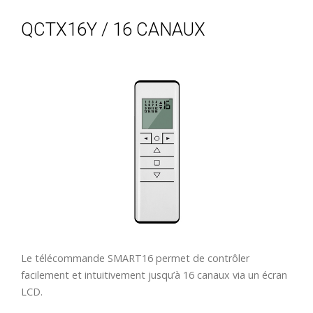
QCTX16Y / 16 CANAUX
Le télécommande SMART16 permet de contrôler
facilement et intuitivement jusqu’à 16 canaux via un écran
LCD.