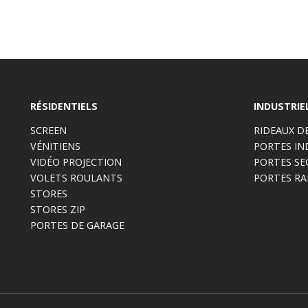
RÉSIDENTIELS
INDUSTRIE
SCREEN
RIDEAUX D
VÉNITIENS
PORTES IN
VIDÉO PROJECTION
PORTES SE
VOLETS ROULANTS
PORTES RA
STORES
STORES ZIP
PORTES DE GARAGE