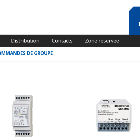
Distribution
Contacts
Zone réservée
OMMANDES DE GROUPE