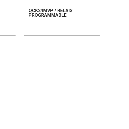
QCK24MVP / RELAIS
PROGRAMMABLE