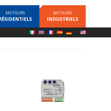
MOTEURS
MOTEURS
RÉSIDENTIELS
INDUSTRIELS