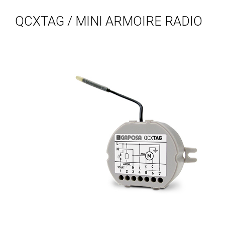
QCXTAG / MINI ARMOIRE RADIO