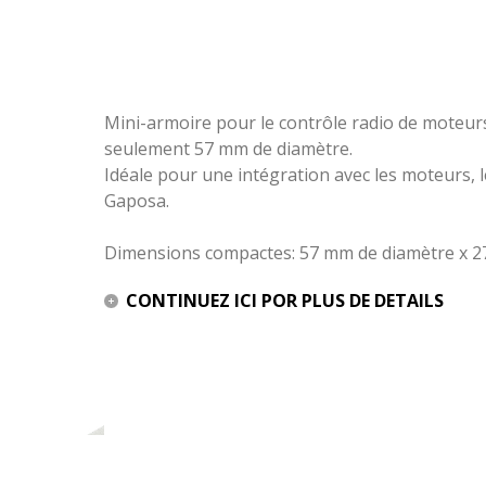
Mini-armoire pour le contrôle radio de moteurs
seulement 57 mm de diamètre.
Idéale pour une intégration avec les moteurs, 
Gaposa.
Dimensions compactes: 57 mm de diamètre x 2
CONTINUEZ ICI POR PLUS DE DETAILS