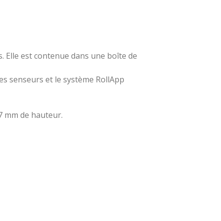
. Elle est contenue dans une boîte de
les senseurs et le système RollApp
7 mm de hauteur.