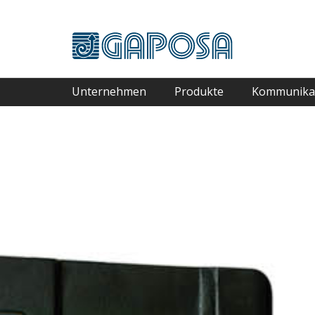
Unternehmen
Produkte
Kommunika