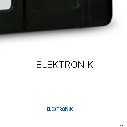
ELEKTRONIK
←
ELEKTRONIK