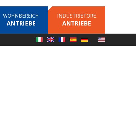
WOHNBEREICH
INDUSTRIETORE
ANTRIEBE
ANTRIEBE