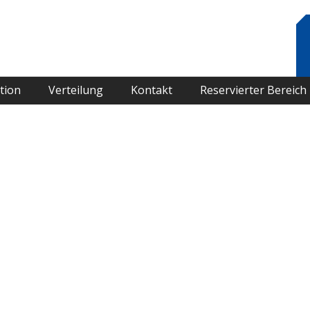
tion
Verteilung
Kontakt
Reservierter Bereich